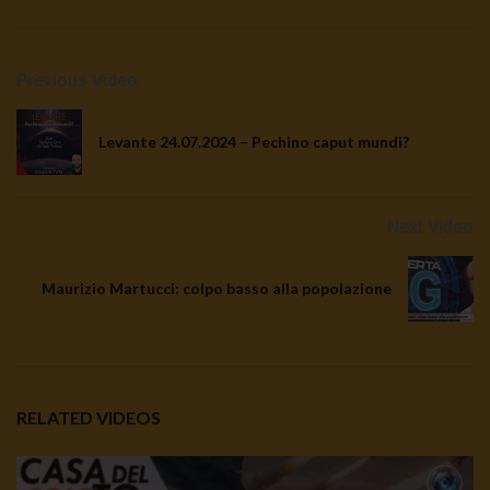
Previous Video
Levante 24.07.2024 – Pechino caput mundi?
Next Video
Maurizio Martucci: colpo basso alla popolazione
RELATED VIDEOS