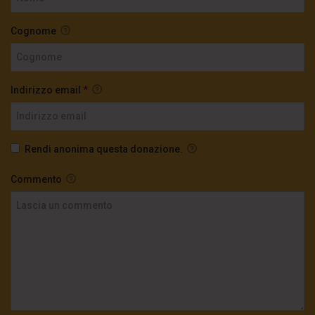
Cognome
Indirizzo email
*
Rendi anonima questa donazione.
Commento