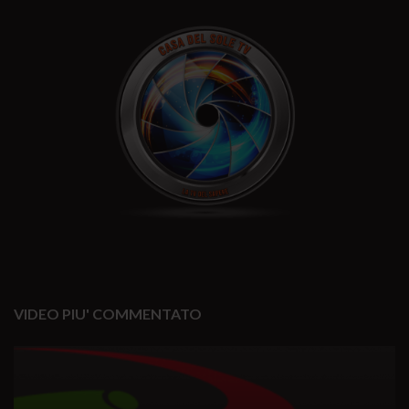
VIDEO PIU' COMMENTATO