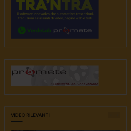
VIDEO RILEVANTI