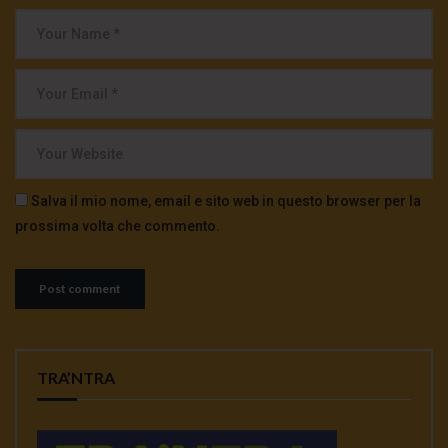
Salva il mio nome, email e sito web in questo browser per la
prossima volta che commento.
TRA’NTRA