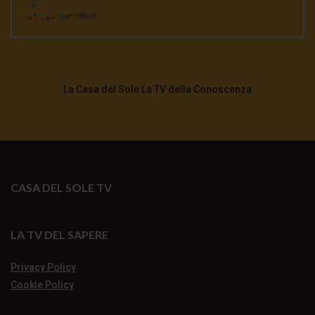
La Casa del Sole La TV della Conoscenza
CASA DEL SOLE TV
LA TV DEL SAPERE
Privacy Policy
Cookie Policy