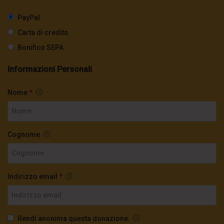
PayPal
Carta di credito
Bonifico SEPA
Informazioni Personali
Nome
*
Cognome
Indirizzo email
*
Rendi anonima questa donazione.