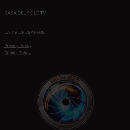
CASA DEL SOLE TV
LA TV DEL SAPERE
Privacy Policy
Cookie Policy