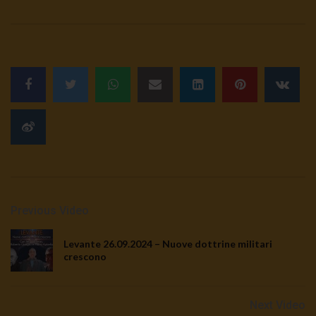
Previous Video
Levante 26.09.2024 – Nuove dottrine militari
crescono
Next Video