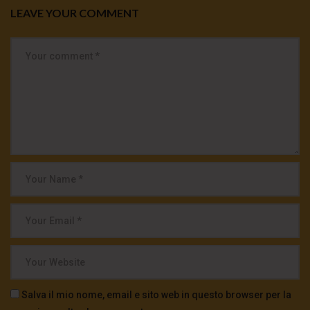
LEAVE YOUR COMMENT
Salva il mio nome, email e sito web in questo browser per la