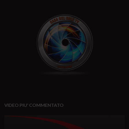
VIDEO PIU' COMMENTATO