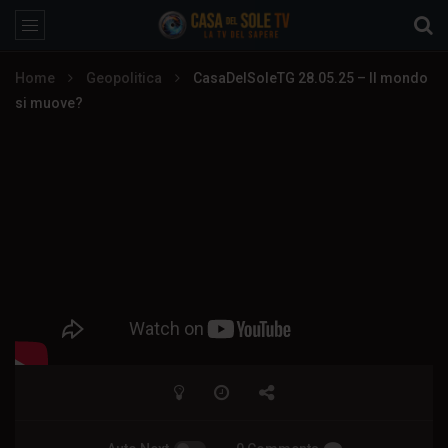
Home
Geopolitica
CasaDelSoleTG 28.05.25 – Il mondo
si muove?