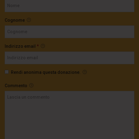
Cognome
Indirizzo email
*
Rendi anonima questa donazione.
Commento