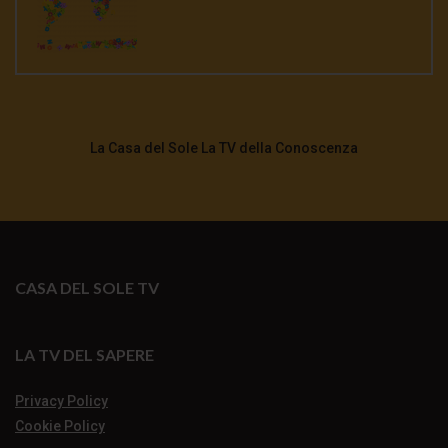
La Casa del Sole La TV della Conoscenza
CASA DEL SOLE TV
LA TV DEL SAPERE
Privacy Policy
Cookie Policy