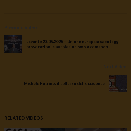
Previous Video
Levante 28.05.2025 – Unione europea: sabotaggi,
provocazioni e autolesionismo a comando
Next Video
Michele Putrino: il collasso dell’occidente
RELATED VIDEOS