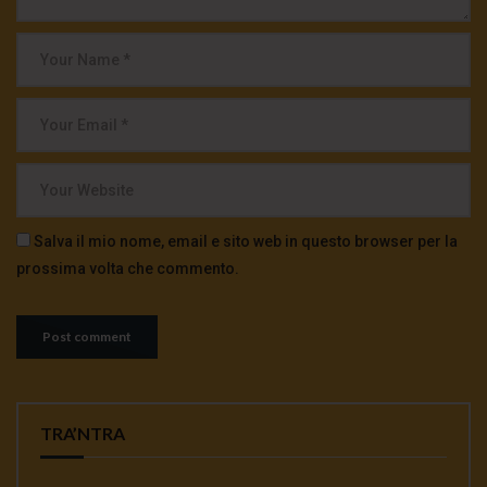
Salva il mio nome, email e sito web in questo browser per la
prossima volta che commento.
TRA’NTRA