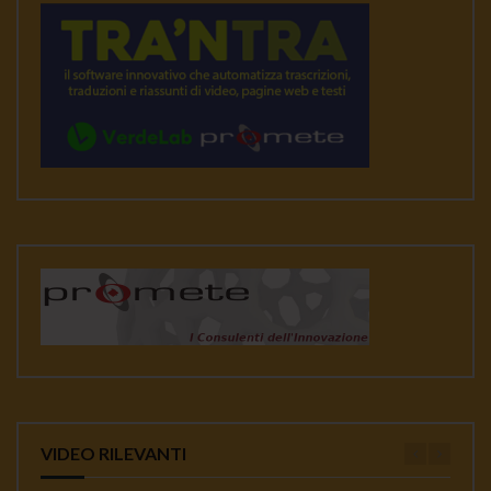
VIDEO RILEVANTI