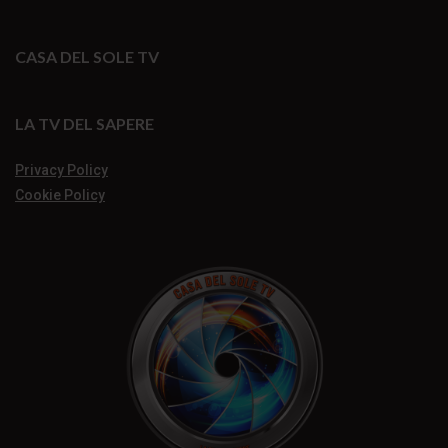
CASA DEL SOLE TV
LA TV DEL SAPERE
Privacy Policy
Cookie Policy