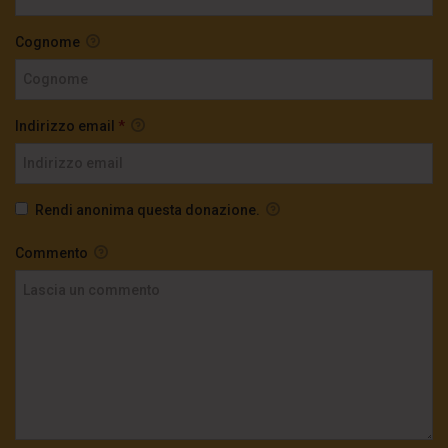
Cognome
Indirizzo email
*
Rendi anonima questa donazione.
Commento