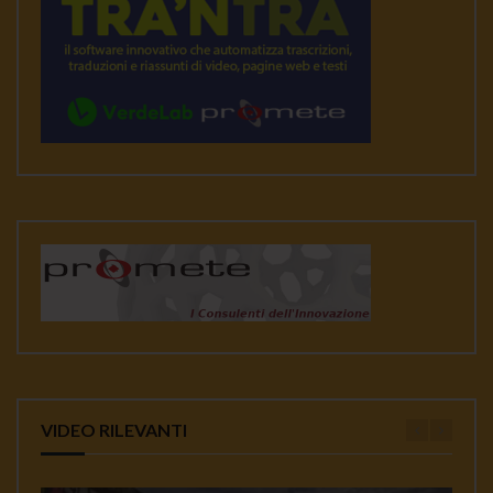
VIDEO RILEVANTI