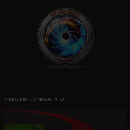
VIDEO PIU' COMMENTATO