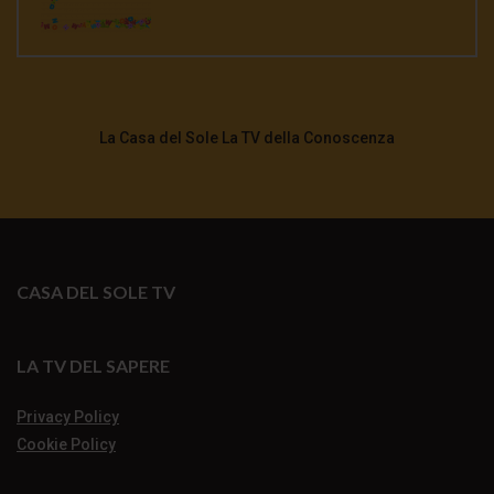
La Casa del Sole La TV della Conoscenza
CASA DEL SOLE TV
LA TV DEL SAPERE
Privacy Policy
Cookie Policy