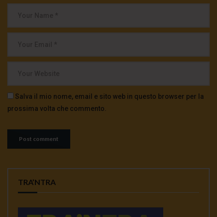
Salva il mio nome, email e sito web in questo browser per la
prossima volta che commento.
TRA’NTRA