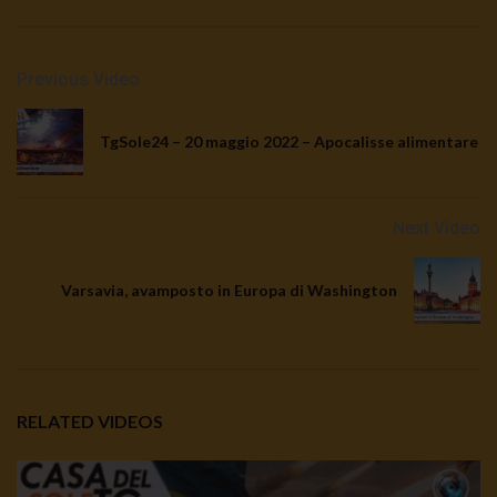
Previous Video
TgSole24 – 20 maggio 2022 – Apocalisse alimentare
Next Video
Varsavia, avamposto in Europa di Washington
RELATED VIDEOS