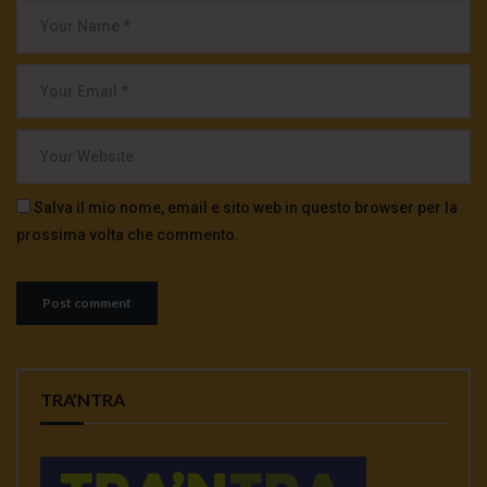
Salva il mio nome, email e sito web in questo browser per la
prossima volta che commento.
TRA’NTRA