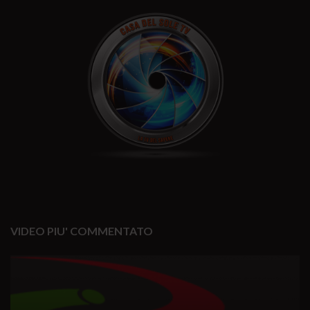
VIDEO PIU' COMMENTATO