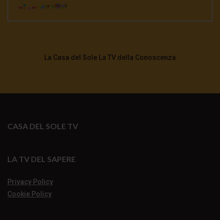
La Casa del Sole La TV della Conoscenza
CASA DEL SOLE TV
LA TV DEL SAPERE
Privacy Policy
Cookie Policy