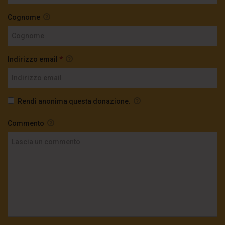
Cognome
Indirizzo email
*
Rendi anonima questa donazione.
Commento