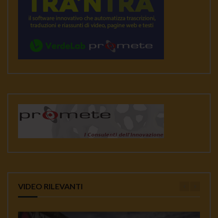
VIDEO RILEVANTI