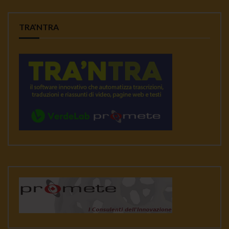
TRA’NTRA