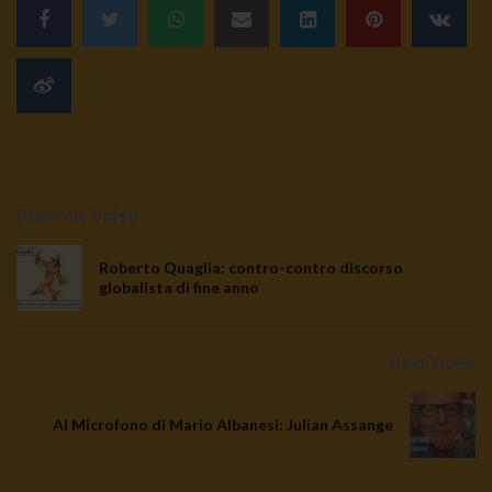
Previous Video
Roberto Quaglia: contro-contro discorso
globalista di fine anno
Next Video
Al Microfono di Mario Albanesi: Julian Assange