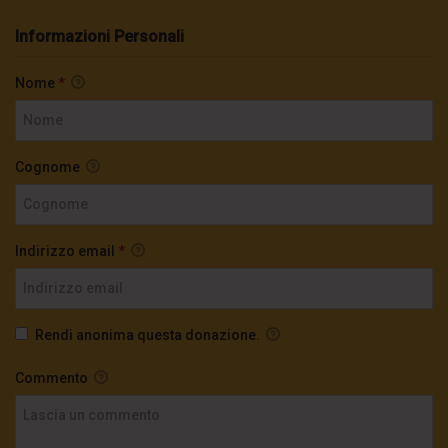
Informazioni Personali
Nome
*
Cognome
Indirizzo email
*
Rendi anonima questa donazione.
Commento