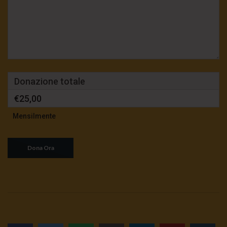
Donazione totale
€25,00
Mensilmente