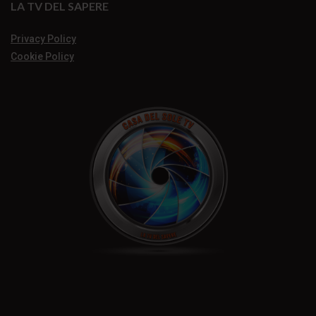
LA TV DEL SAPERE
Privacy Policy
Cookie Policy