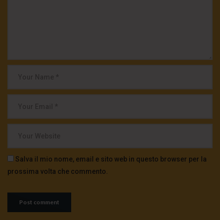
Salva il mio nome, email e sito web in questo browser per la
prossima volta che commento.