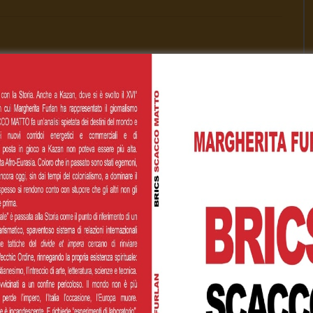
Cognome