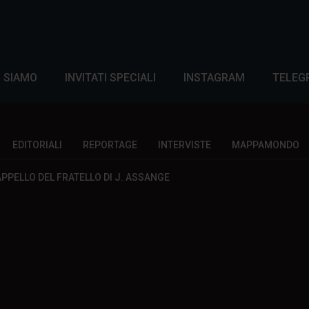
I SIAMO
INVITATI SPECIALI
INSTAGRAM
TELEG
EDITORIALI
REPORTAGE
INTERVISTE
MAPPAMONDO
PPELLO DEL FRATELLO DI J. ASSANGE