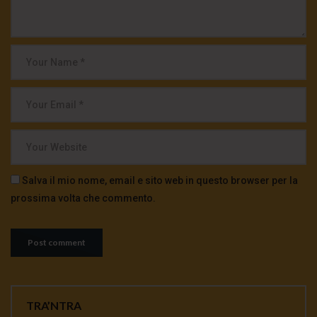
Salva il mio nome, email e sito web in questo browser per la
prossima volta che commento.
TRA’NTRA