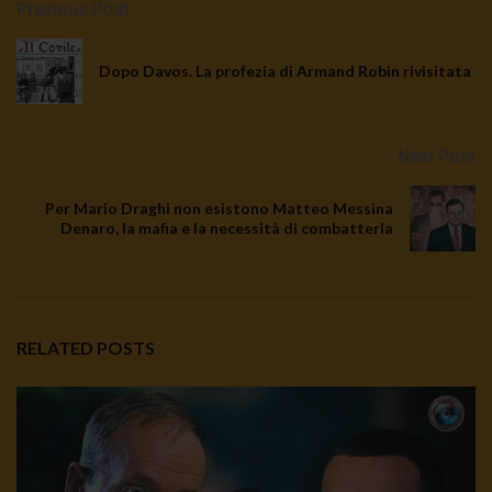
Previous Post
Dopo Davos. La profezia di Armand Robin rivisitata
Next Post
Per Mario Draghi non esistono Matteo Messina
Denaro, la mafia e la necessità di combatterla
RELATED POSTS