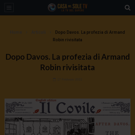
Home
Articoli
Dopo Davos. La profezia di Armand
Robin rivisitata
Dopo Davos. La profezia di Armand
Robin rivisitata
17 Febbraio 2021