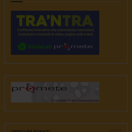
VIDEO RILEVANTI