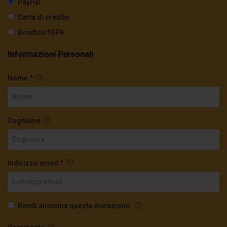
PayPal
Carta di credito
Bonifico SEPA
Informazioni Personali
Nome
*
Cognome
Indirizzo email
*
Rendi anonima questa donazione.