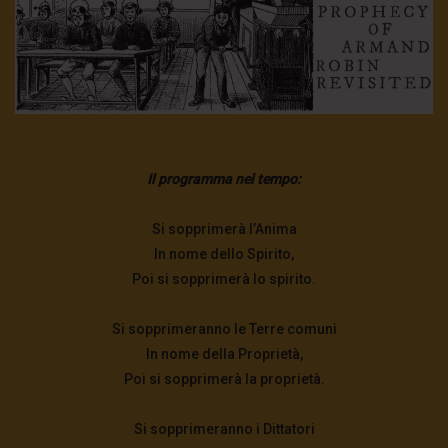
Il programma nel tempo:
Si sopprimerà l’Anima
In nome dello Spirito,
Poi si sopprimerà lo spirito.
Si sopprimeranno le Terre comuni
In nome della Proprietà,
Poi si sopprimerà la proprietà.
Si sopprimeranno i Dittatori