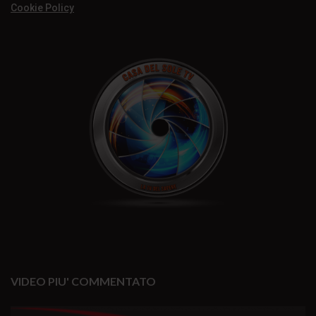
Cookie Policy
VIDEO PIU' COMMENTATO