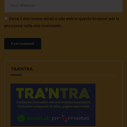
Salva il mio nome, email e sito web in questo browser per la
prossima volta che commento.
TRA’NTRA