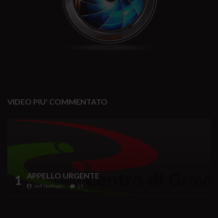
VIDEO PIU' COMMENTATO
APPELLO URGENTE
1
Jeff Hoffman
13