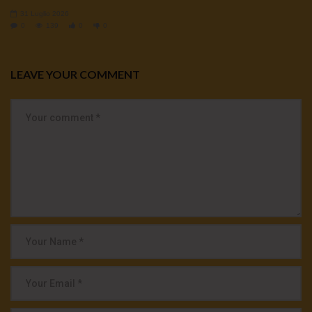
31 Luglio 2026
0
139
0
0
LEAVE YOUR COMMENT