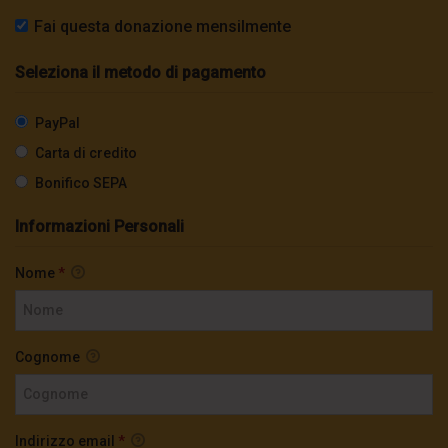
Fai questa donazione mensilmente
Seleziona il metodo di pagamento
PayPal
Carta di credito
Bonifico SEPA
Informazioni Personali
Nome
*
Cognome
Indirizzo email
*