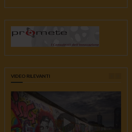
VIDEO RILEVANTI