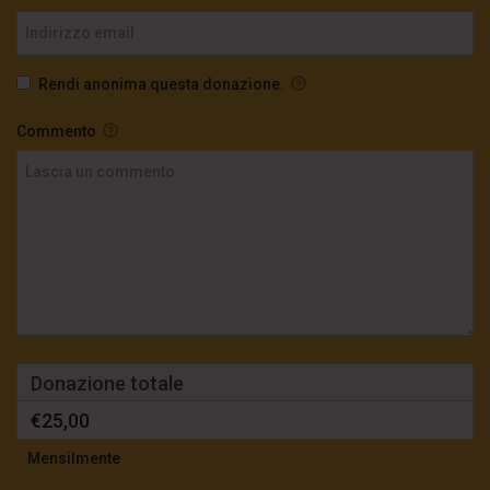
Rendi anonima questa donazione.
Commento
Donazione totale
€25,00
Mensilmente