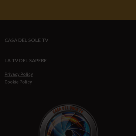
CASA DEL SOLE TV
LA TV DEL SAPERE
Privacy Policy
Cookie Policy