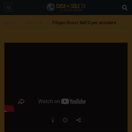
Home
Interviste
Filippo Rossi: NATO per uccidere