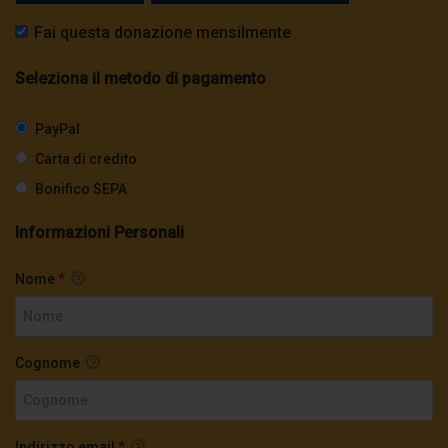
Fai questa donazione mensilmente
Seleziona il metodo di pagamento
PayPal
Carta di credito
Bonifico SEPA
Informazioni Personali
Nome
*
Cognome
Indirizzo email
*