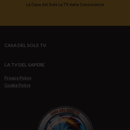
La Casa del Sole La TV della Conoscenza
CASA DEL SOLE TV
LA TV DEL SAPERE
Privacy Policy
Cookie Policy