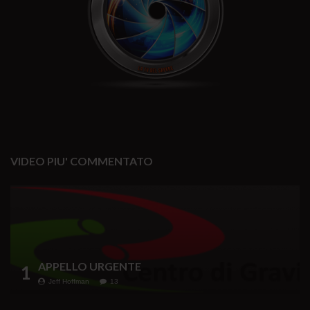
VIDEO PIU' COMMENTATO
APPELLO URGENTE
1
Jeff Hoffman
13