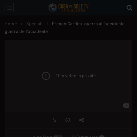
Home
Speciali
Franco Cardini: guerra all’occidente,
guerra dell’occidente