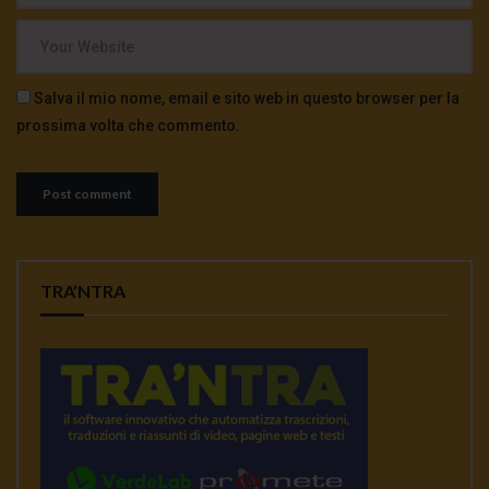
Salva il mio nome, email e sito web in questo browser per la
prossima volta che commento.
TRA’NTRA