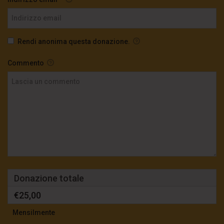
Rendi anonima questa donazione.
Commento
Donazione totale
€25,00
Mensilmente