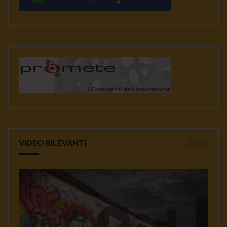
VIDEO RILEVANTI