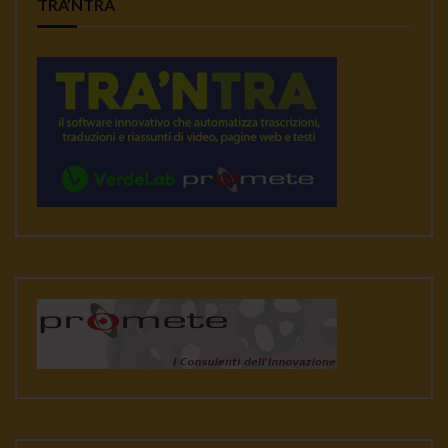
TRA’NTRA