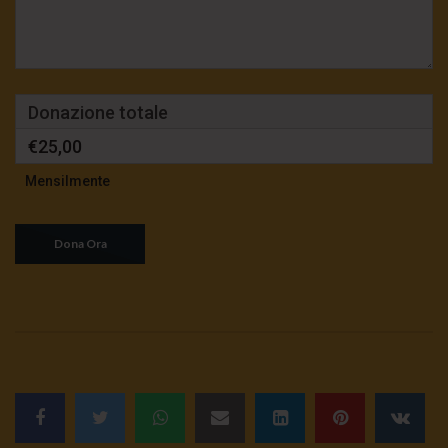
Donazione totale
€25,00
Mensilmente