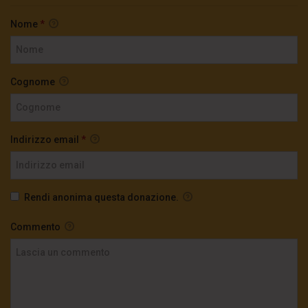
Nome
*
Cognome
Indirizzo email
*
Rendi anonima questa donazione.
Commento