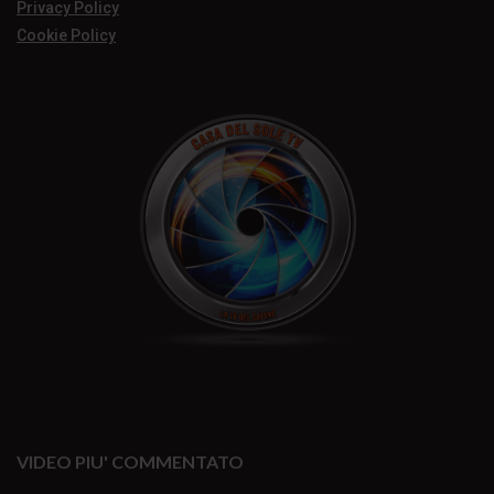
Privacy Policy
Cookie Policy
VIDEO PIU' COMMENTATO