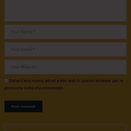
Salva il mio nome, email e sito web in questo browser per la
prossima volta che commento.