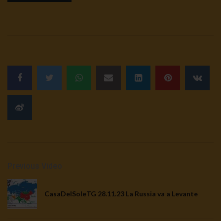
Previous Video
CasaDelSoleTG 28.11.23 La Russia va a Levante