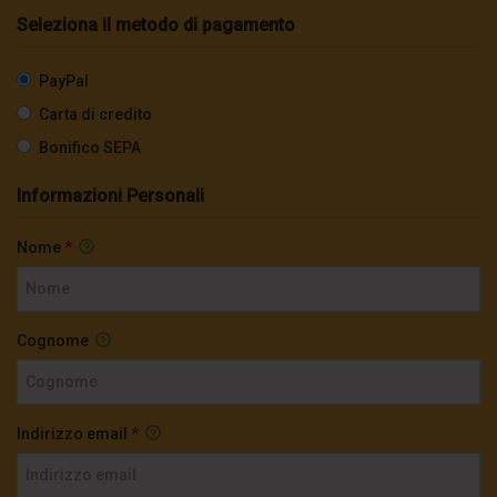
Seleziona il metodo di pagamento
PayPal
Carta di credito
Bonifico SEPA
Informazioni Personali
Nome
*
Cognome
Indirizzo email
*