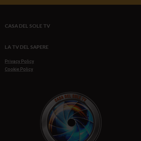
CASA DEL SOLE TV
LA TV DEL SAPERE
Privacy Policy
Cookie Policy