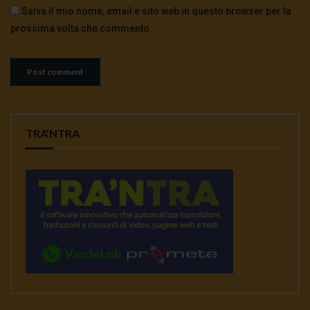
Salva il mio nome, email e sito web in questo browser per la
prossima volta che commento.
TRA’NTRA