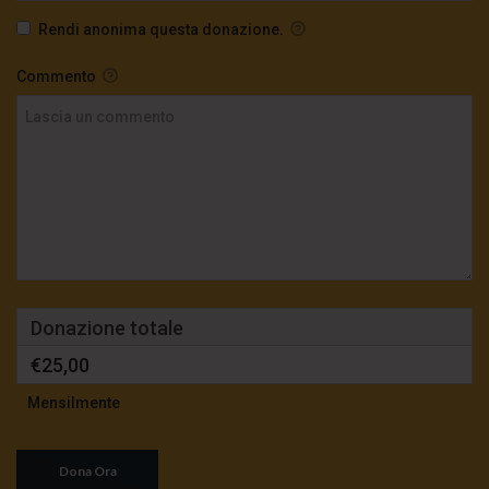
Rendi anonima questa donazione.
Commento
Donazione totale
€25,00
Mensilmente