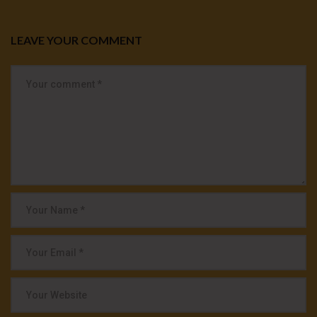
LEAVE YOUR COMMENT