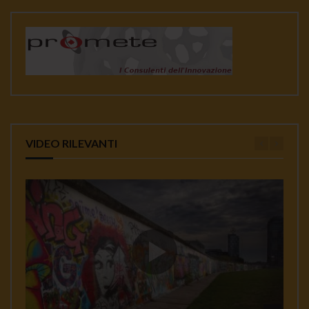
VIDEO RILEVANTI