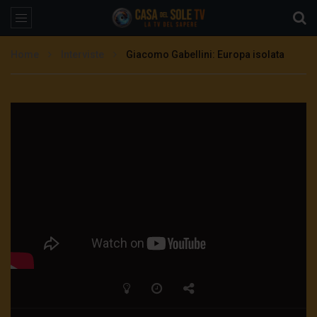
Home
Interviste
Giacomo Gabellini: Europa isolata