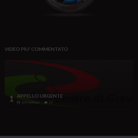
VIDEO PIU' COMMENTATO
APPELLO URGENTE
1
Jeff Hoffman
13