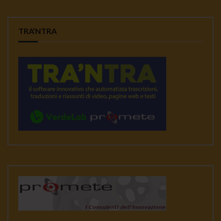
TRA’NTRA