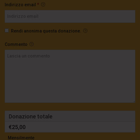
Indirizzo email
*
Rendi anonima questa donazione.
Commento
Donazione totale
€25,00
Mensilmente