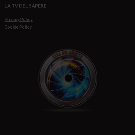
LA TV DEL SAPERE
Privacy Policy
Cookie Policy