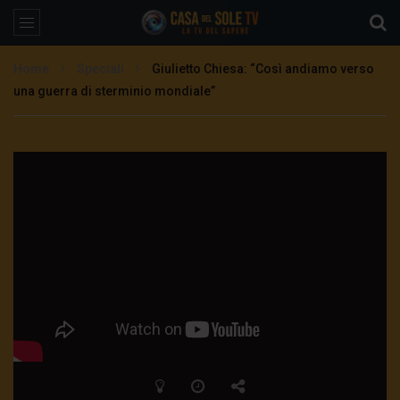
Home
Speciali
Giulietto Chiesa: “Così andiamo verso
una guerra di sterminio mondiale”