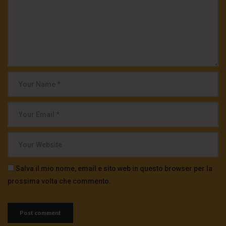
Salva il mio nome, email e sito web in questo browser per la
prossima volta che commento.