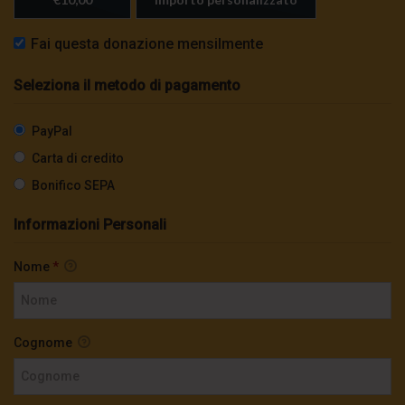
Fai questa donazione mensilmente
Seleziona il metodo di pagamento
PayPal
Carta di credito
Bonifico SEPA
Informazioni Personali
Nome
*
Cognome