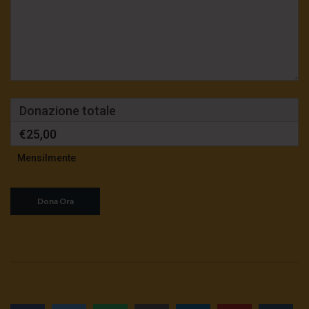
Donazione totale
€25,00
Mensilmente