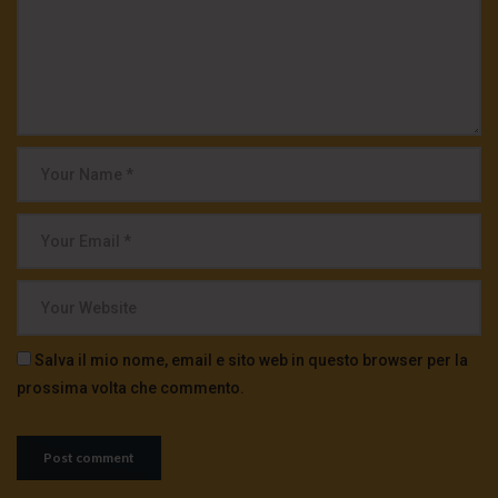
Salva il mio nome, email e sito web in questo browser per la
prossima volta che commento.