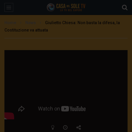
Home
News
Giulietto Chiesa: Non basta la difesa, la
Costituzione va attuata