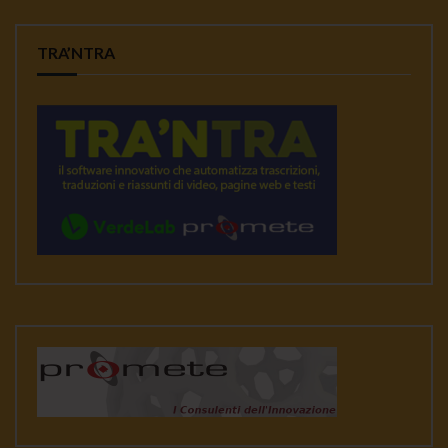
TRA’NTRA