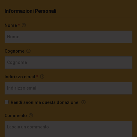
Informazioni Personali
Nome
*
Cognome
Indirizzo email
*
Rendi anonima questa donazione.
Commento