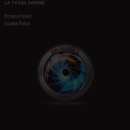
LA TV DEL SAPERE
Privacy Policy
Cookie Policy