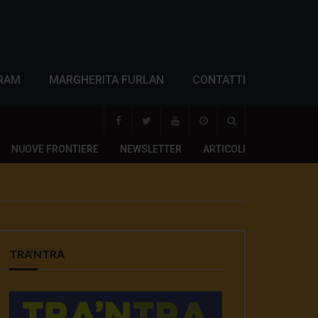
RAM
MARGHERITA FURLAN
CONTATTI
NUOVE FRONTIERE
NEWSLETTER
ARTICOLI
TRA’NTRA