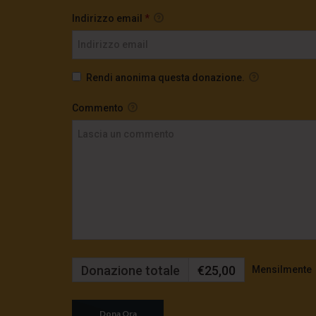
Indirizzo email
*
Rendi anonima questa donazione.
Commento
Donazione totale
€25,00
Mensilmente