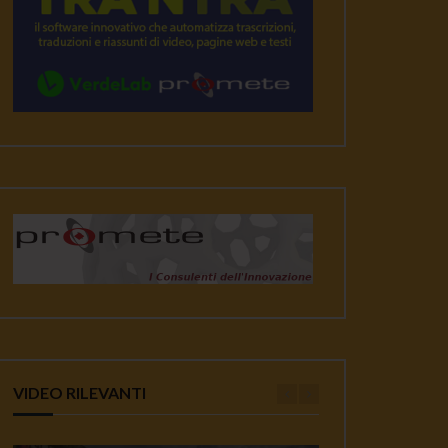
VIDEO RILEVANTI