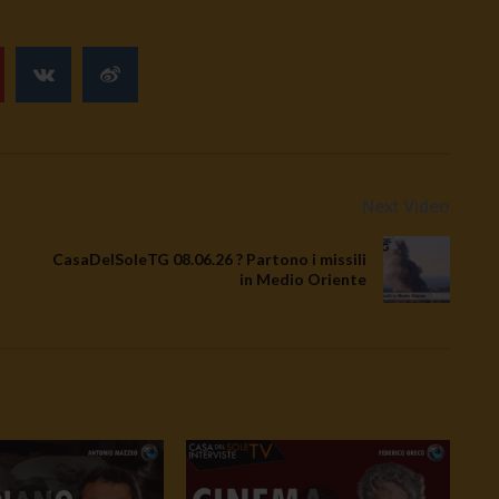
Next Video
CasaDelSoleTG 08.06.26 ? Partono i missili
in Medio Oriente