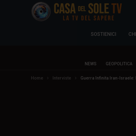
SOSTIENICI
CH
NEWS
GEOPOLITICA
Home
Interviste
Guerra Infinita Iran-Israele: