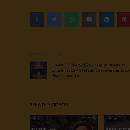
Previous Video
LEVANTE 09.06.2026 ?Il Golfo brucia, la
Cina incassa – Stefano Orsi e Gianmarco
Pisa a Levante
RELATED VIDEOS