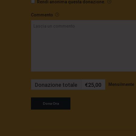
Rendi anonima questa donazione.
Commento
Donazione totale
€25,00
Mensilmente