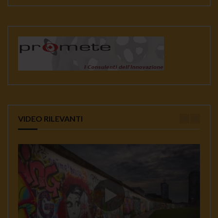
VIDEO RILEVANTI