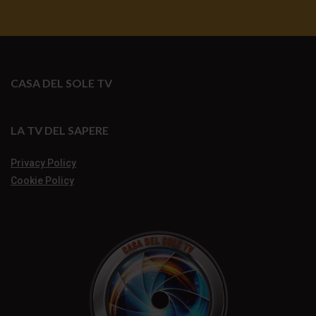
CASA DEL SOLE TV
LA TV DEL SAPERE
Privacy Policy
Cookie Policy