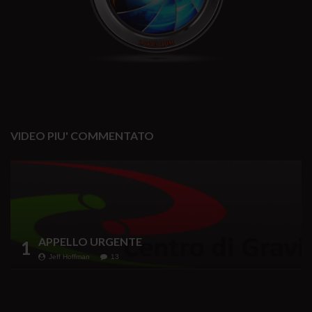
VIDEO PIU' COMMENTATO
APPELLO URGENTE
1
Jeff Hoffman
13