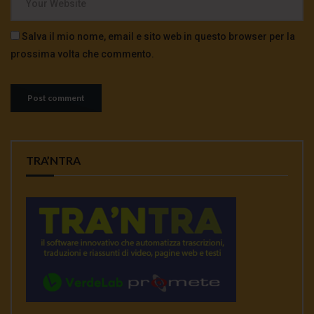
Salva il mio nome, email e sito web in questo browser per la
prossima volta che commento.
TRA’NTRA