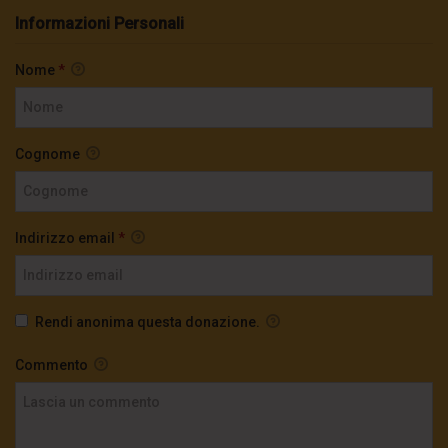
Informazioni Personali
Nome
*
Cognome
Indirizzo email
*
Rendi anonima questa donazione.
Commento