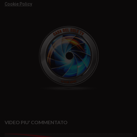
Cookie Policy
VIDEO PIU' COMMENTATO