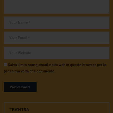
Salva il mio nome, email e sito web in questo browser per la
prossima volta che commento.
TRA’NTRA