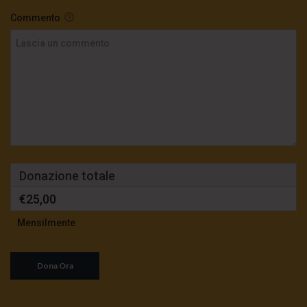
Commento
Donazione totale
€25,00
Mensilmente