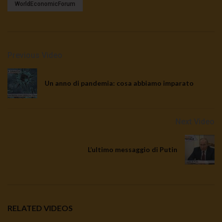
WorldEconomicForum
Previous Video
Un anno di pandemia: cosa abbiamo imparato
Next Video
L’ultimo messaggio di Putin
RELATED VIDEOS