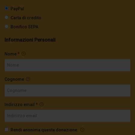
PayPal
Carta di credito
Bonifico SEPA
Informazioni Personali
Nome
*
Cognome
Indirizzo email
*
Rendi anonima questa donazione.