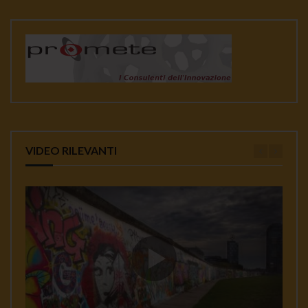
VIDEO RILEVANTI