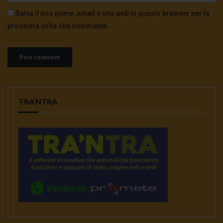
Salva il mio nome, email e sito web in questo browser per la
prossima volta che commento.
TRA’NTRA