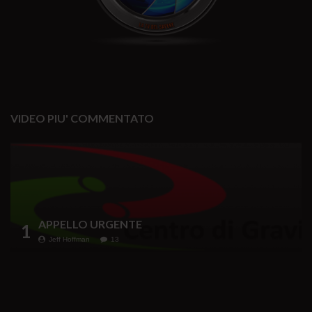
VIDEO PIU' COMMENTATO
APPELLO URGENTE
1
Jeff Hoffman
13