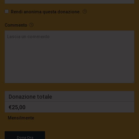
Rendi anonima questa donazione.
Commento
Donazione totale
€25,00
Mensilmente