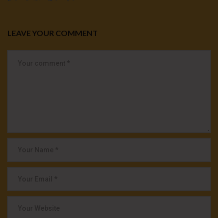
LEAVE YOUR COMMENT