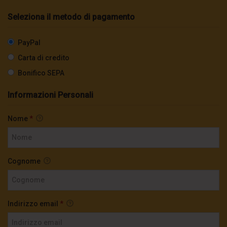
Seleziona il metodo di pagamento
PayPal
Carta di credito
Bonifico SEPA
Informazioni Personali
Nome
*
Cognome
Indirizzo email
*