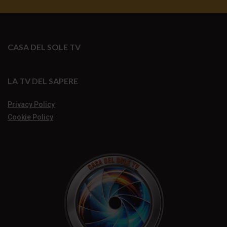
CASA DEL SOLE TV
LA TV DEL SAPERE
Privacy Policy
Cookie Policy