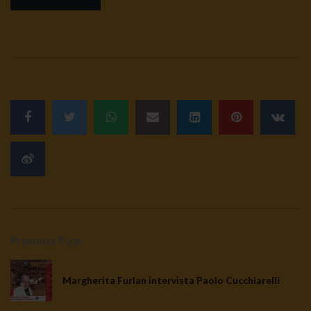
Previous Post
Margherita Furlan intervista Paolo Cucchiarelli