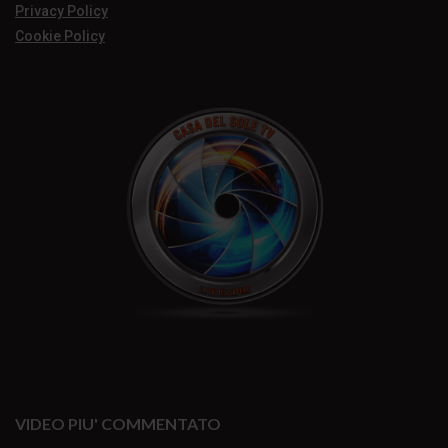
Privacy Policy
Cookie Policy
VIDEO PIU' COMMENTATO