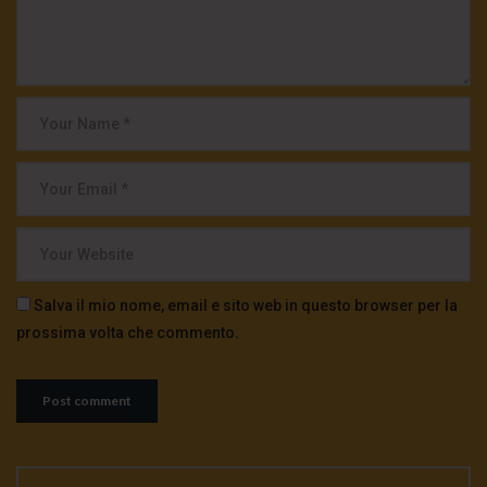
Salva il mio nome, email e sito web in questo browser per la
prossima volta che commento.