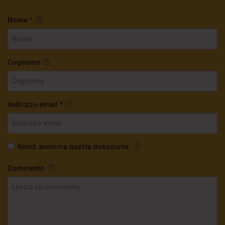
Nome
*
Cognome
Indirizzo email
*
Rendi anonima questa donazione.
Commento