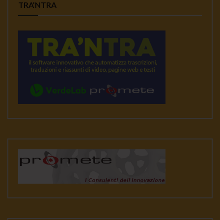
TRA’NTRA