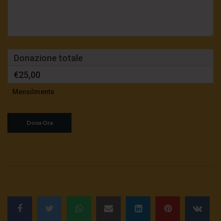
Donazione totale
€25,00
Mensilmente