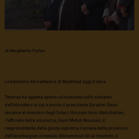
di Margherita Furlan
La bandiera del santuario di Mashhad oggi è nera.
Teheran ha appena aperto un’inchiesta sullo schianto
dell’elicottero in cui è morto il presidente Ebrahim Raisi
insieme al ministro degli Esteri, Hossein Amir Abdollahian,
l’ufficiale della sicurezza, Raisi Mehdi Mousavi, il
rappresentante della guida suprema iraniana nella provincia
dell’Azerbaigian orientale, Mohammad Ali al-Hashem, il