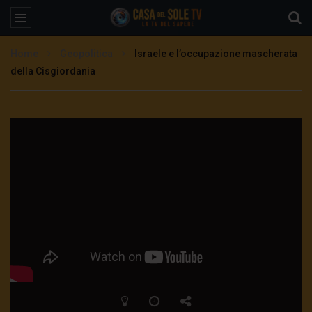
Home
Geopolitica
Israele e l’occupazione mascherata
della Cisgiordania