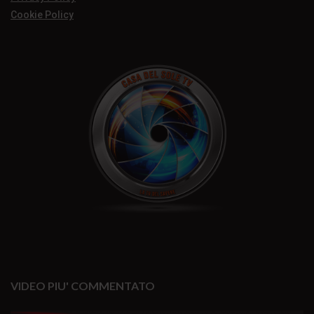
Cookie Policy
VIDEO PIU' COMMENTATO