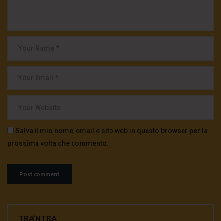
Salva il mio nome, email e sito web in questo browser per la
prossima volta che commento.
TRA’NTRA