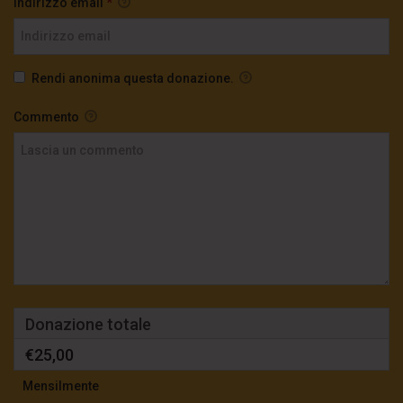
Indirizzo email
*
Rendi anonima questa donazione.
Commento
Donazione totale
€25,00
Mensilmente