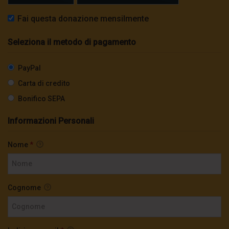
Fai questa donazione mensilmente
Seleziona il metodo di pagamento
PayPal
Carta di credito
Bonifico SEPA
Informazioni Personali
Nome
*
Cognome