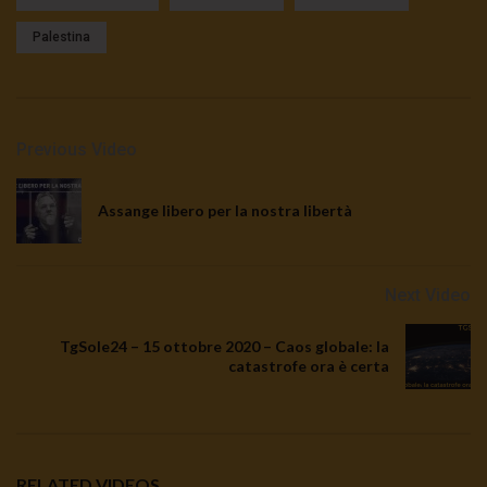
Palestina
Previous Video
Assange libero per la nostra libertà
Next Video
TgSole24 – 15 ottobre 2020 – Caos globale: la
catastrofe ora è certa
RELATED VIDEOS