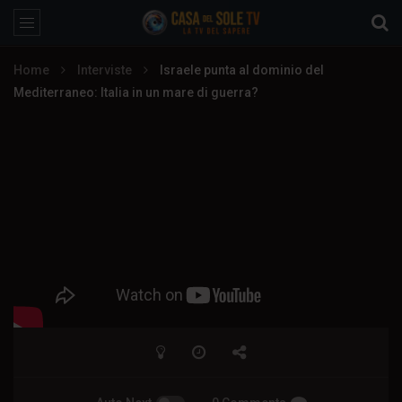
Home
Interviste
Israele punta al dominio del
Mediterraneo: Italia in un mare di guerra?