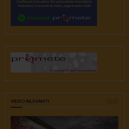
VIDEO RILEVANTI