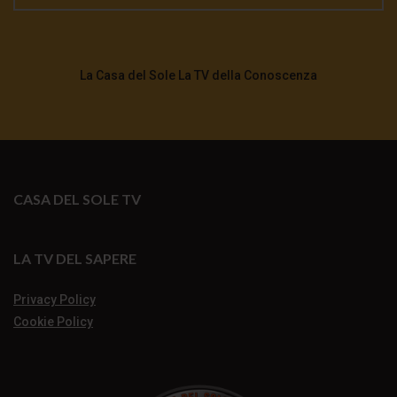
La Casa del Sole La TV della Conoscenza
CASA DEL SOLE TV
LA TV DEL SAPERE
Privacy Policy
Cookie Policy