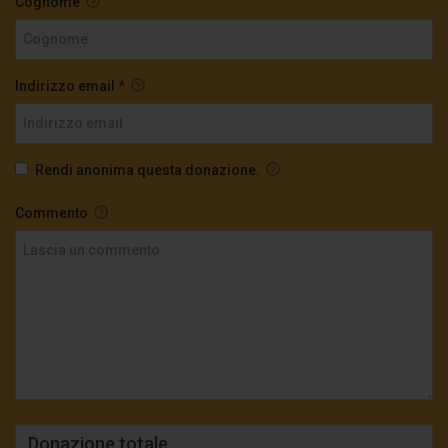
Cognome
Indirizzo email
*
Rendi anonima questa donazione.
Commento
Donazione totale