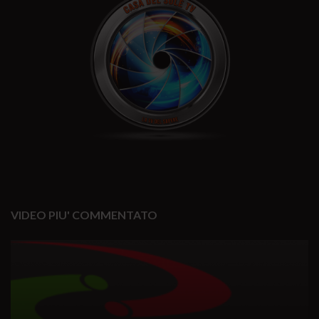
VIDEO PIU' COMMENTATO