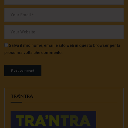
Salva il mio nome, email e sito web in questo browser per la
prossima volta che commento.
TRA’NTRA