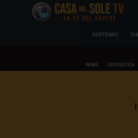
SOSTIENICI
CH
NEWS
GEOPOLITICA