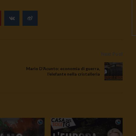
Next Post
Mario D’Acunto: economia di guerra,
l’elefante nella cristalleria