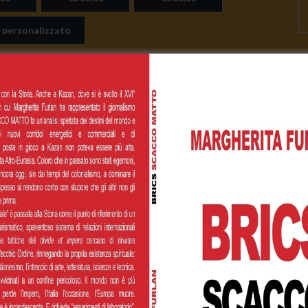
 personalizzato
Cognome