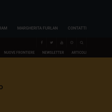
RAM
MARGHERITA FURLAN
CONTATTI
NUOVE FRONTIERE
NEWSLETTER
ARTICOLI
o