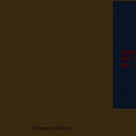
di Domenico D’Amico