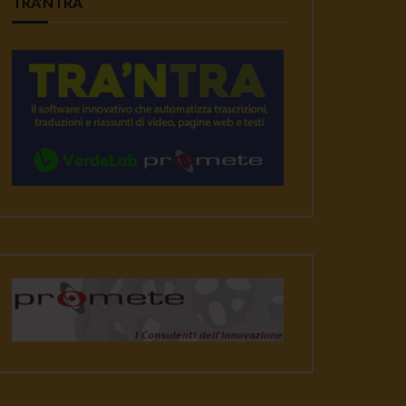
TRA’NTRA