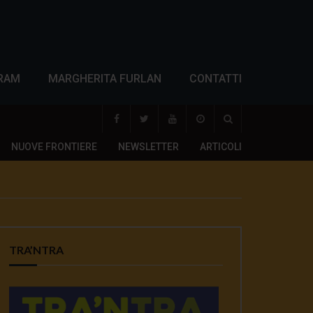
RAM
MARGHERITA FURLAN
CONTATTI
NUOVE FRONTIERE
NEWSLETTER
ARTICOLI
TRA’NTRA