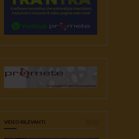
VIDEO RILEVANTI