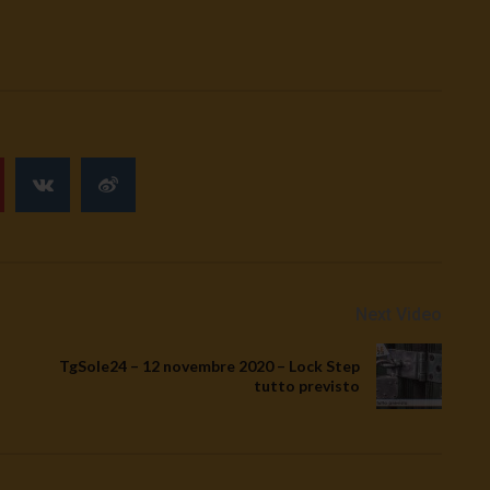
Next Video
TgSole24 – 12 novembre 2020 – Lock Step
tutto previsto