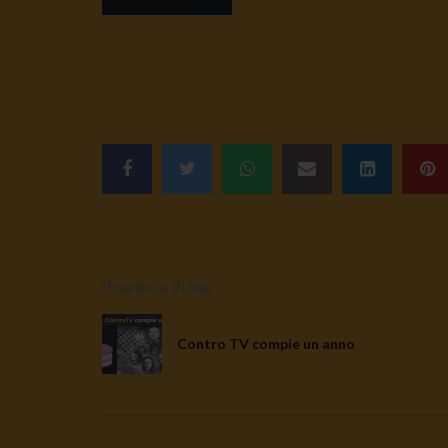
Previous Video
Contro TV compie un anno