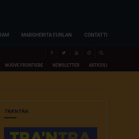
RAM
MARGHERITA FURLAN
CONTATTI
NUOVE FRONTIERE
NEWSLETTER
ARTICOLI
TRA’NTRA