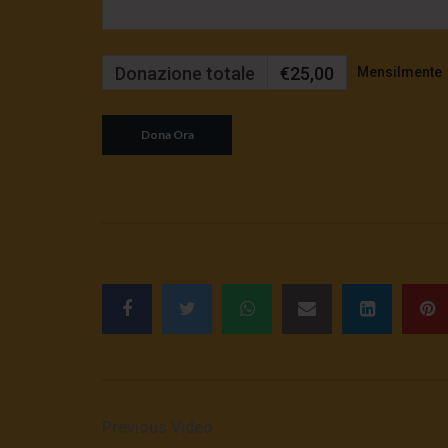
Donazione totale
€25,00
Mensilmente
Previous Video