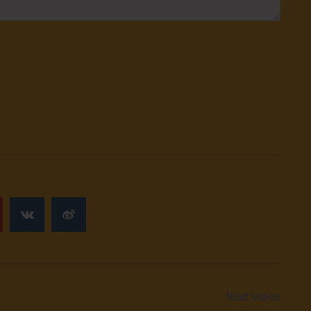
Next Video