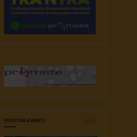
VIDEO RILEVANTI