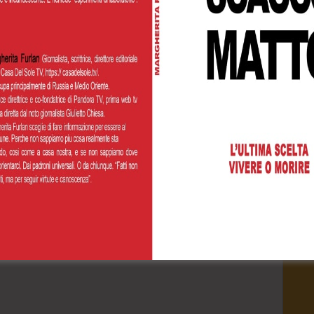
Cognome