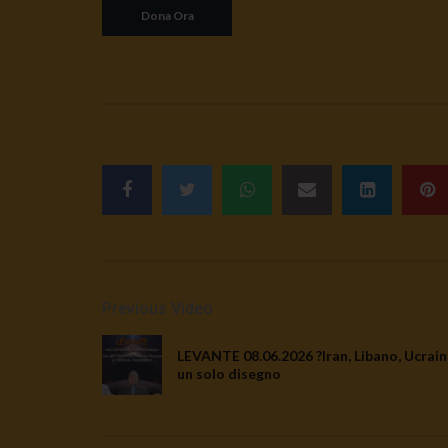
Previous Video
LEVANTE 08.06.2026 ?Iran, Libano, Ucrain
un solo disegno