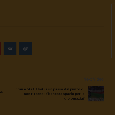
Next Video
L’Iran e Stati Uniti a un passo dal punto di
a:
non ritorno: c’è ancora spazio per la
diplomazia?