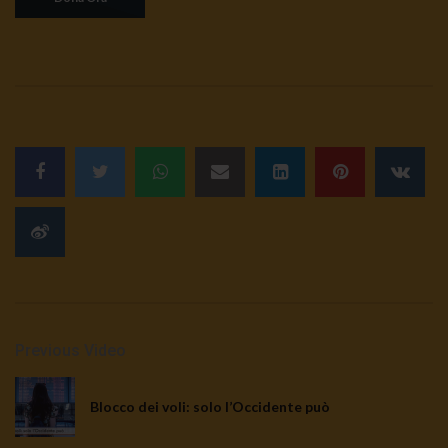
Previous Video
Blocco dei voli: solo l’Occidente può