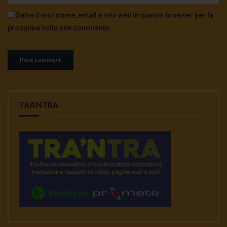
Salva il mio nome, email e sito web in questo browser per la
prossima volta che commento.
TRA’NTRA