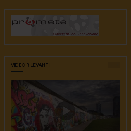
VIDEO RILEVANTI