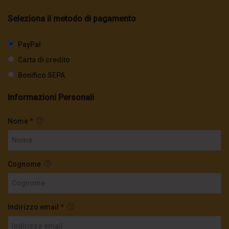
Seleziona il metodo di pagamento
PayPal
Carta di credito
Bonifico SEPA
Informazioni Personali
Nome
*
Cognome
Indirizzo email
*