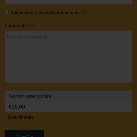
Rendi anonima questa donazione.
Commento
Donazione totale
€25,00
Mensilmente