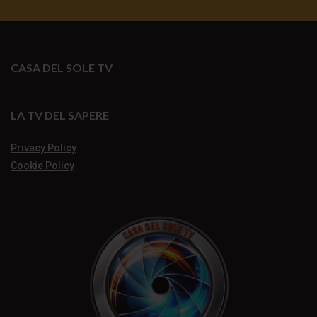
CASA DEL SOLE TV
LA TV DEL SAPERE
Privacy Policy
Cookie Policy