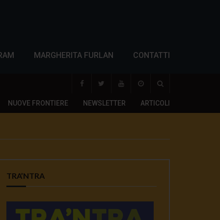
RAM
MARGHERITA FURLAN
CONTATTI
NUOVE FRONTIERE
NEWSLETTER
ARTICOLI
TRA’NTRA