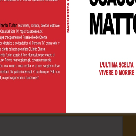
Cognome