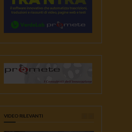
VIDEO RILEVANTI