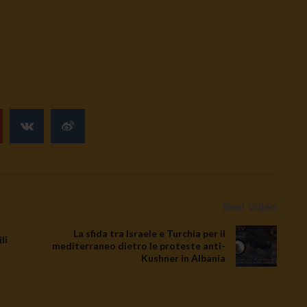
Next Video
La sfida tra Israele e Turchia per il
li
mediterraneo dietro le proteste anti-
Kushner in Albania