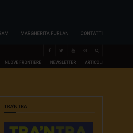
RAM
MARGHERITA FURLAN
CONTATTI
NUOVE FRONTIERE
NEWSLETTER
ARTICOLI
TRA’NTRA