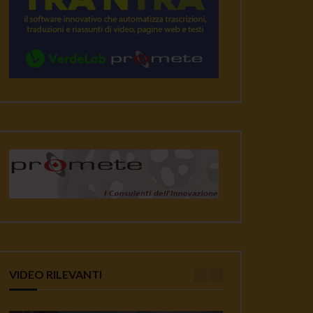
VIDEO RILEVANTI