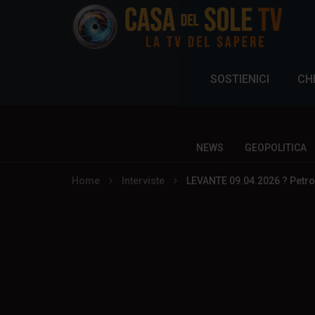
SOSTIENICI
CH
NEWS
GEOPOLITICA
Home
Interviste
LEVANTE 09.04.2026 ? Petrol