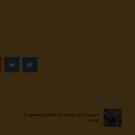
Next Video
Tregua Iran-USA: strategia di Trump o
resa?