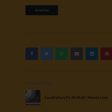
Previous Video
CasaDelSoleTG 09.04.26 ? Niente stop