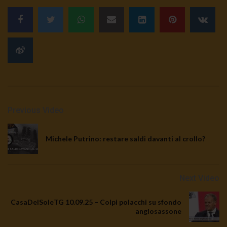
Previous Video
Michele Putrino: restare saldi davanti al crollo?
Next Video
CasaDelSoleTG 10.09.25 – Colpi polacchi su sfondo
anglosassone