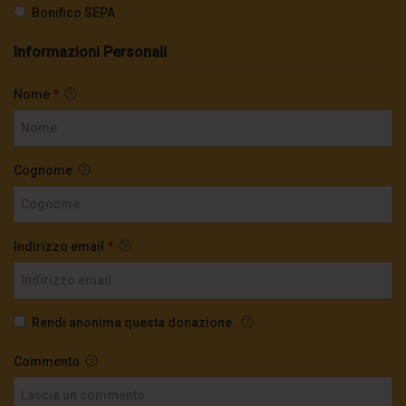
Bonifico SEPA
Informazioni Personali
Nome
*
Cognome
Indirizzo email
*
Rendi anonima questa donazione.
Commento