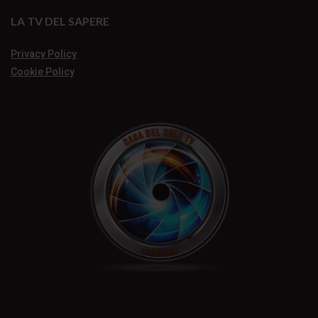
LA TV DEL SAPERE
Privacy Policy
Cookie Policy