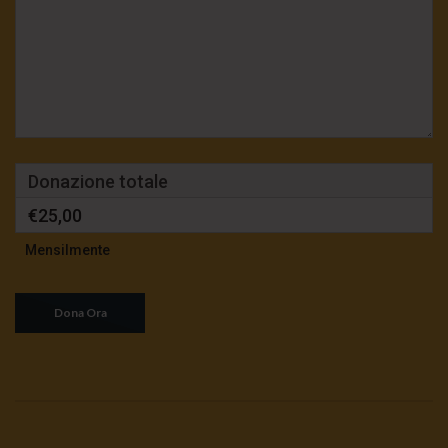
Donazione totale
€25,00
Mensilmente