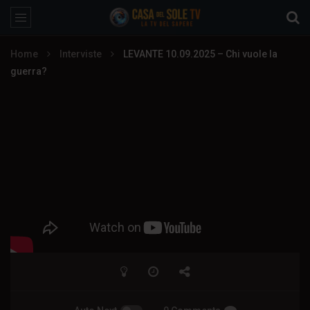
Home
Interviste
LEVANTE 10.09.2025 – Chi vuole la
guerra?