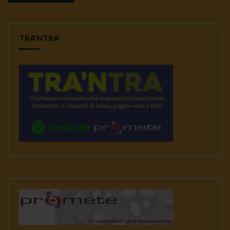
TRA’NTRA