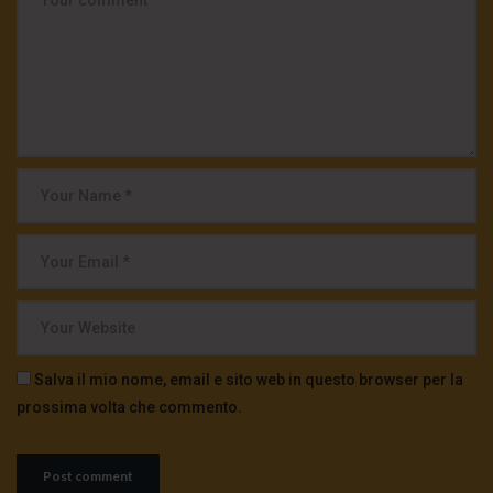
Salva il mio nome, email e sito web in questo browser per la
prossima volta che commento.