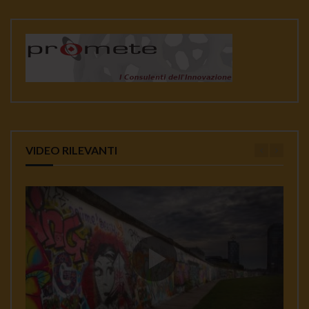
VIDEO RILEVANTI