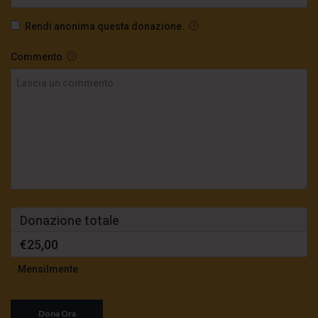
Rendi anonima questa donazione.
Commento
Donazione totale
€25,00
Mensilmente