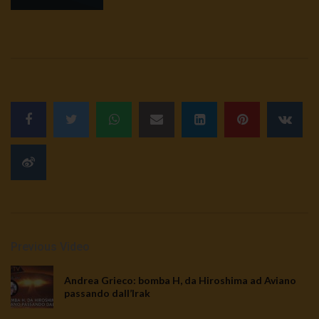
Previous Video
Andrea Grieco: bomba H, da Hiroshima ad Aviano
passando dall’Irak