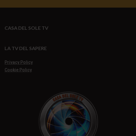
CASA DEL SOLE TV
LA TV DEL SAPERE
Privacy Policy
Cookie Policy