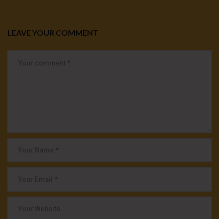
LEAVE YOUR COMMENT