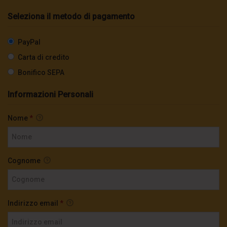
Seleziona il metodo di pagamento
PayPal
Carta di credito
Bonifico SEPA
Informazioni Personali
Nome
*
Cognome
Indirizzo email
*