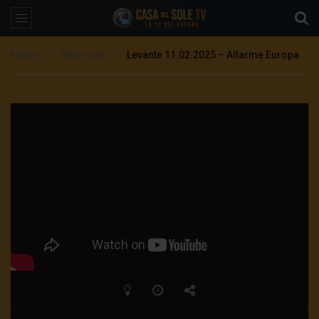
Home
Interviste
Levante 11.02.2025 – Allarme Europa