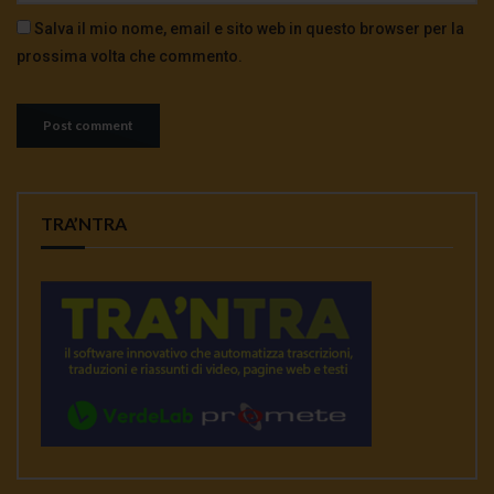
Salva il mio nome, email e sito web in questo browser per la
prossima volta che commento.
TRA’NTRA