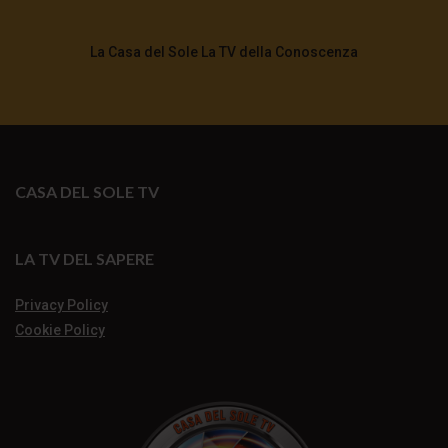
La Casa del Sole La TV della Conoscenza
CASA DEL SOLE TV
LA TV DEL SAPERE
Privacy Policy
Cookie Policy