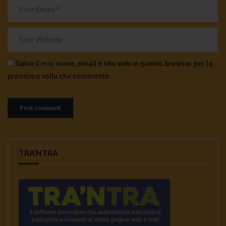
Salva il mio nome, email e sito web in questo browser per la
prossima volta che commento.
TRA’NTRA