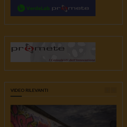
VIDEO RILEVANTI