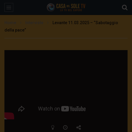
Home
Interviste
Levante 11.03.2025 – “Sabotaggio
della pace”