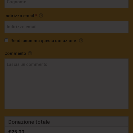
Indirizzo email
*
Rendi anonima questa donazione.
Commento
Donazione totale
€25,00