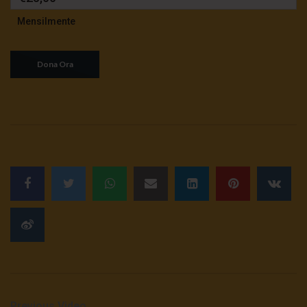
Mensilmente
Previous Video