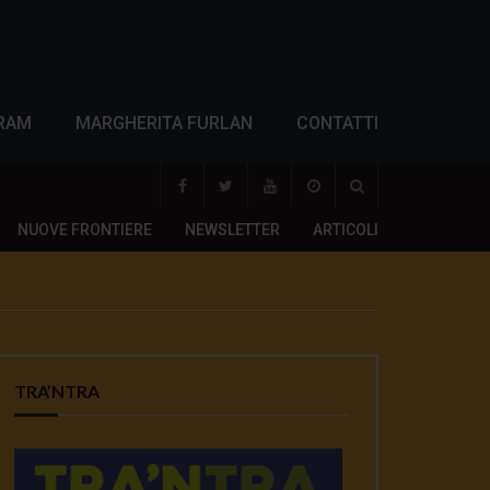
RAM
MARGHERITA FURLAN
CONTATTI
NUOVE FRONTIERE
NEWSLETTER
ARTICOLI
TRA’NTRA