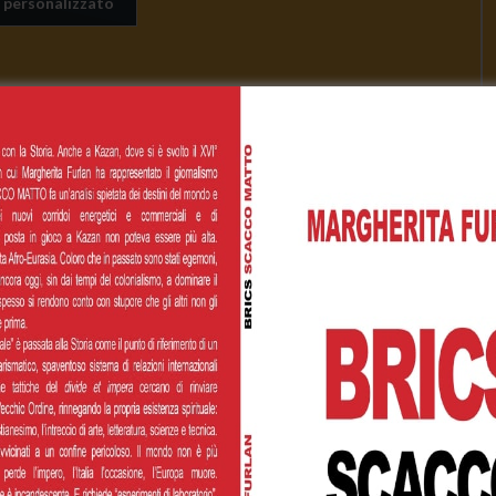
 personalizzato
Cognome