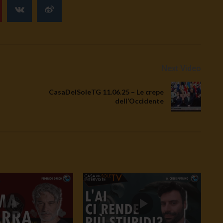
Next Video
CasaDelSoleTG 11.06.25 – Le crepe
dell’Occidente