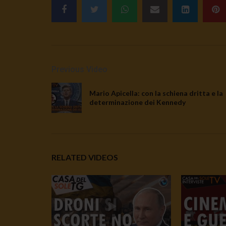
Previous Video
Mario Apicella: con la schiena dritta e la
determinazione dei Kennedy
RELATED VIDEOS