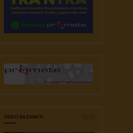
VIDEO RILEVANTI