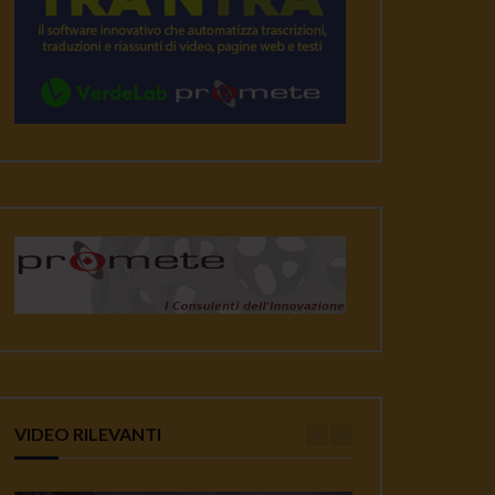
VIDEO RILEVANTI