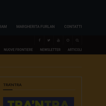
RAM
MARGHERITA FURLAN
CONTATTI
NUOVE FRONTIERE
NEWSLETTER
ARTICOLI
TRA’NTRA