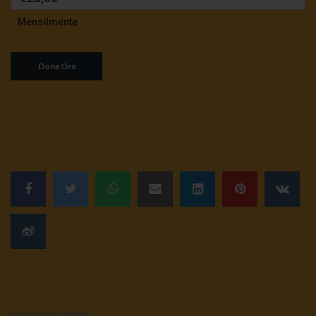
Mensilmente
Previous Video