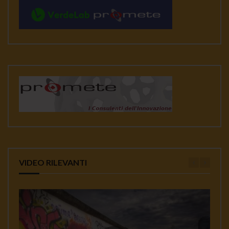
VIDEO RILEVANTI