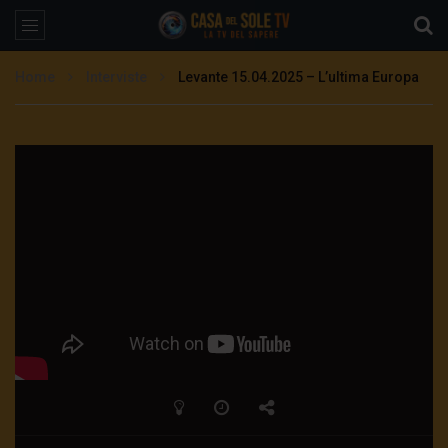
Home
Interviste
Levante 15.04.2025 – L’ultima Europa