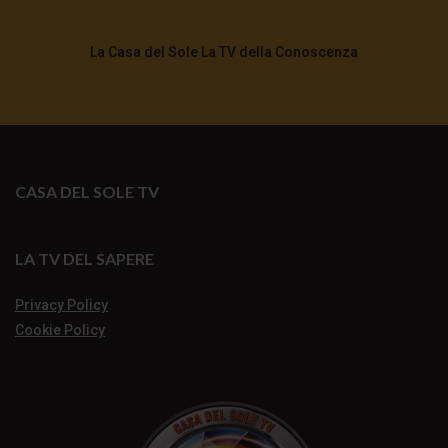
La Casa del Sole La TV della Conoscenza
CASA DEL SOLE TV
LA TV DEL SAPERE
Privacy Policy
Cookie Policy