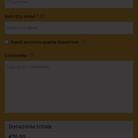
Indirizzo email
*
Rendi anonima questa donazione.
Commento
Donazione totale
€25,00