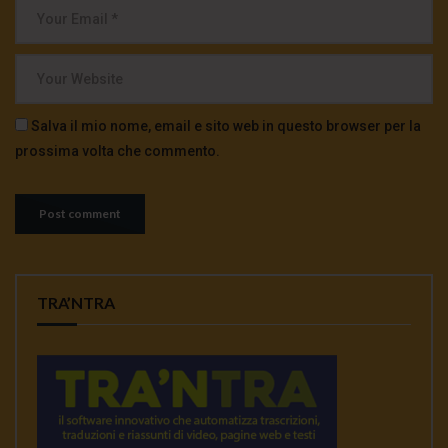
Salva il mio nome, email e sito web in questo browser per la
prossima volta che commento.
TRA’NTRA