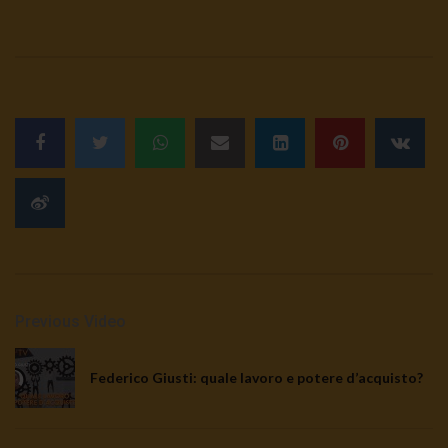
Previous Video
Federico Giusti: quale lavoro e potere d’acquisto?