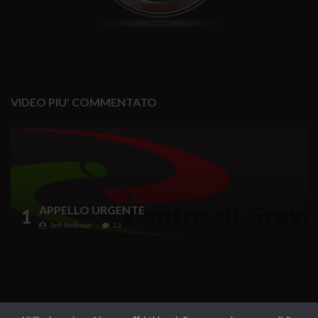
VIDEO PIU' COMMENTATO
APPELLO URGENTE
1
Jeff Hoffman
13