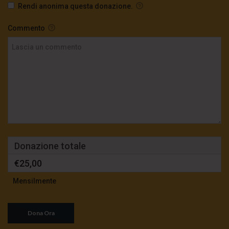
Rendi anonima questa donazione.
Commento
Donazione totale
€25,00
Mensilmente