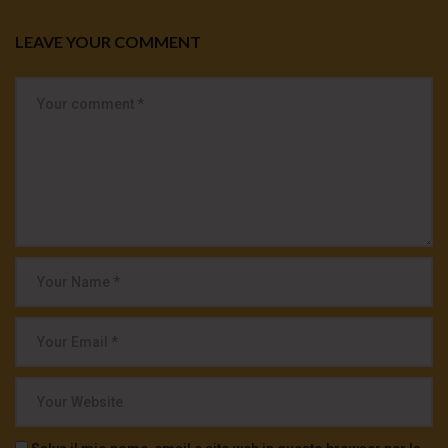
LEAVE YOUR COMMENT