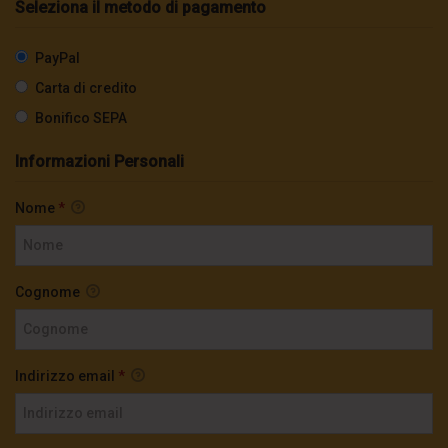
Seleziona il metodo di pagamento
PayPal
Carta di credito
Bonifico SEPA
Informazioni Personali
Nome
*
Cognome
Indirizzo email
*