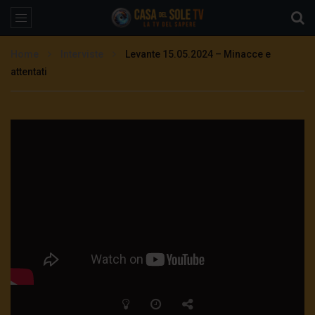
Home
Interviste
Levante 15.05.2024 – Minacce e
attentati