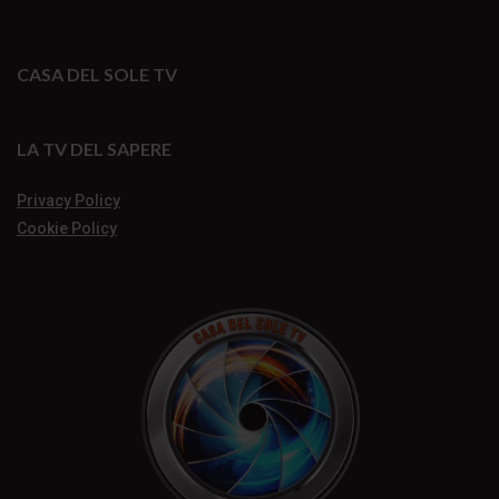
CASA DEL SOLE TV
LA TV DEL SAPERE
Privacy Policy
Cookie Policy