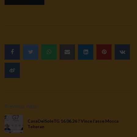
Previous Video
CasaDelSoleTG 16.06.26 ? Vince l’asse Mosca
Teheran