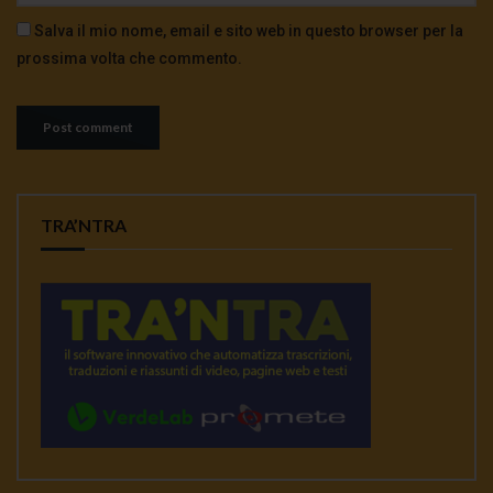
Salva il mio nome, email e sito web in questo browser per la
prossima volta che commento.
TRA’NTRA