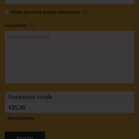
Rendi anonima questa donazione.
Commento
Donazione totale
€25,00
Mensilmente