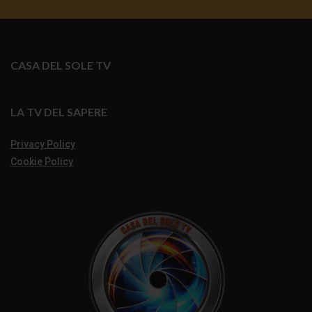
CASA DEL SOLE TV
LA TV DEL SAPERE
Privacy Policy
Cookie Policy