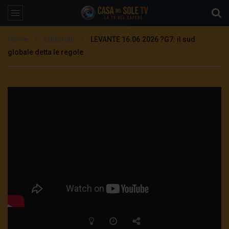
Home
Editoriali
LEVANTE 16.06.2026 ?G7: il sud
globale detta le regole