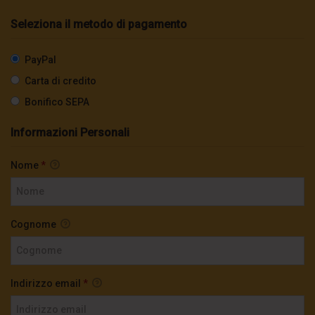
Seleziona il metodo di pagamento
PayPal
Carta di credito
Bonifico SEPA
Informazioni Personali
Nome
*
Cognome
Indirizzo email
*