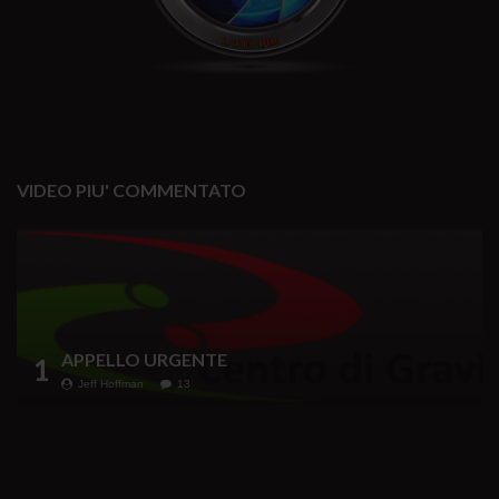
VIDEO PIU' COMMENTATO
APPELLO URGENTE
1
Jeff Hoffman
13