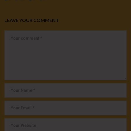
LEAVE YOUR COMMENT