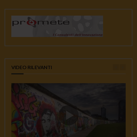
VIDEO RILEVANTI