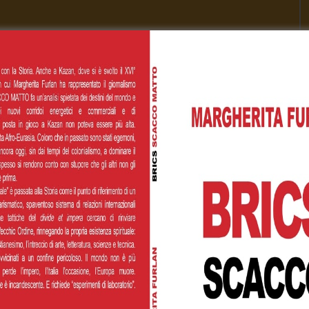
Cognome