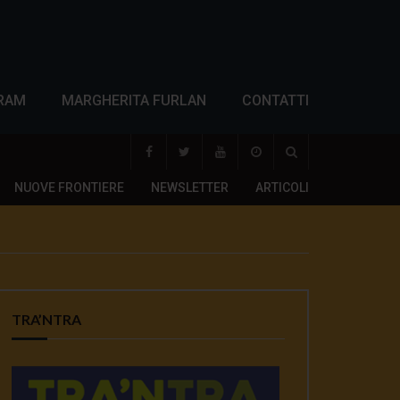
RAM
MARGHERITA FURLAN
CONTATTI
NUOVE FRONTIERE
NEWSLETTER
ARTICOLI
TRA’NTRA