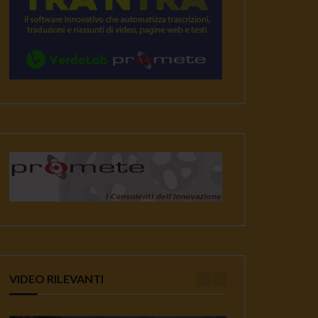
VIDEO RILEVANTI