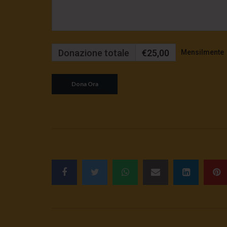
Donazione totale
€25,00
Mensilmente