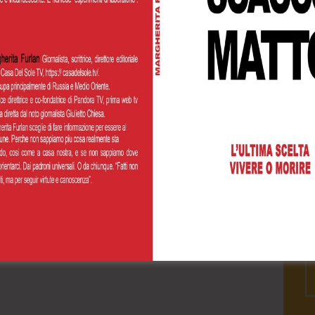
Cognome