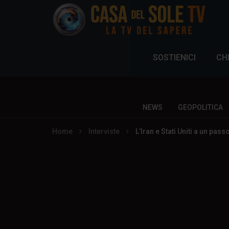
SOSTIENICI
CH
NEWS
GEOPOLITICA
Home
Interviste
L’Iran e Stati Uniti a un pas