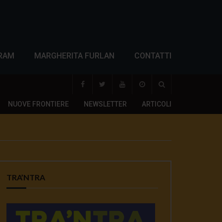
RAM
MARGHERITA FURLAN
CONTATTI
NUOVE FRONTIERE
NEWSLETTER
ARTICOLI
TRA’NTRA