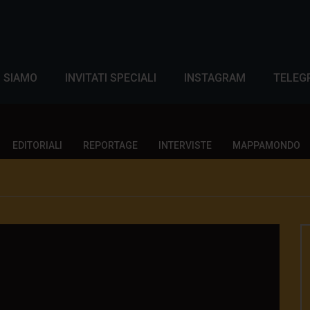
I SIAMO
INVITATI SPECIALI
INSTAGRAM
TELEG
EDITORIALI
REPORTAGE
INTERVISTE
MAPPAMONDO