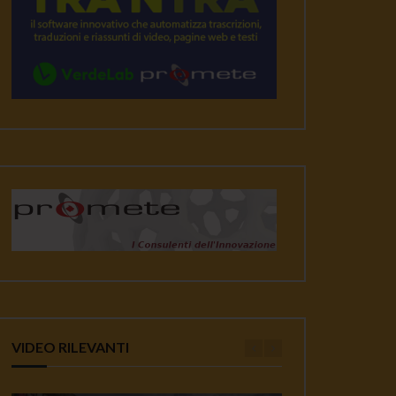
VIDEO RILEVANTI