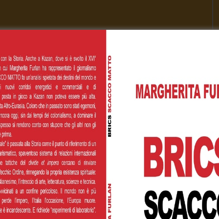
Cognome