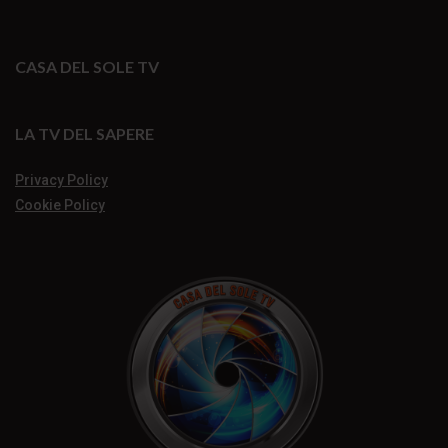
CASA DEL SOLE TV
LA TV DEL SAPERE
Privacy Policy
Cookie Policy