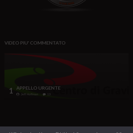
VIDEO PIU' COMMENTATO
APPELLO URGENTE
1
Jeff Hoffman
13