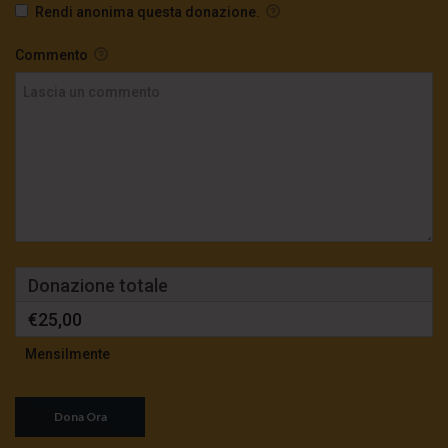
Rendi anonima questa donazione.
Commento
Donazione totale
€25,00
Mensilmente