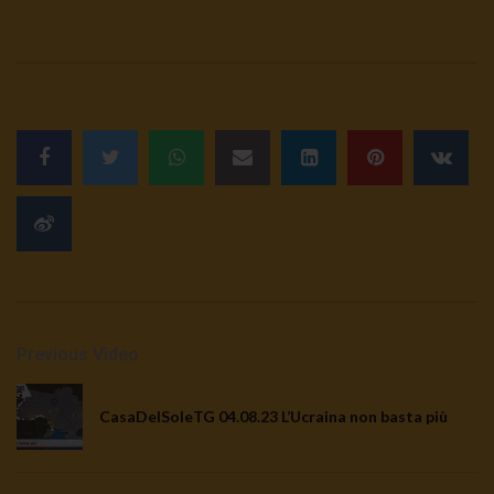
Previous Video
CasaDelSoleTG 04.08.23 L’Ucraina non basta più