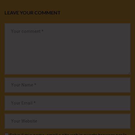
LEAVE YOUR COMMENT