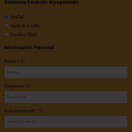
Seleziona il metodo di pagamento
PayPal
Carta di credito
Bonifico SEPA
Informazioni Personali
Nome
*
Cognome
Indirizzo email
*