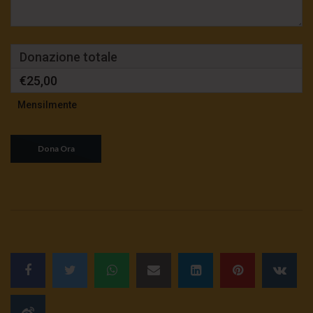
Donazione totale
€25,00
Mensilmente