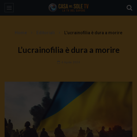
Home
Editoriali
L’ucrainofilia è dura a morire
L’ucrainofilia è dura a morire
4 Aprile 2024