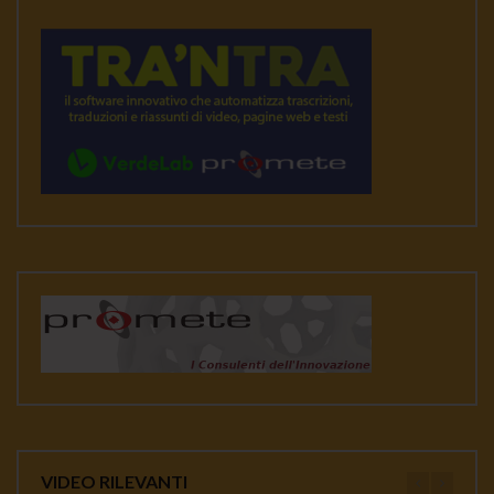
VIDEO RILEVANTI