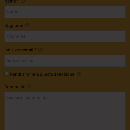
Nome
*
Cognome
Indirizzo email
*
Rendi anonima questa donazione.
Commento