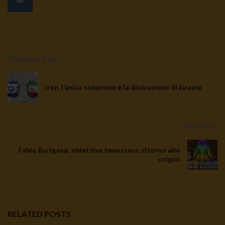
Previous Post
Iran, l’unica soluzione è la distruzione di Israele
Next Post
Fabio Burigana: obiettivo benessere, ritorno alle
origini
RELATED POSTS