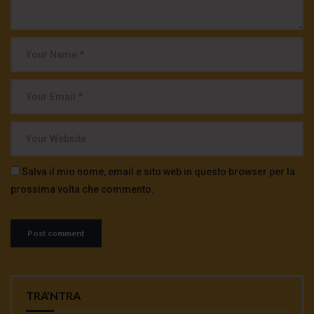
Salva il mio nome, email e sito web in questo browser per la
prossima volta che commento.
TRA’NTRA