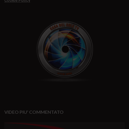
Cookie Policy
VIDEO PIU' COMMENTATO