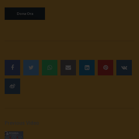
Previous Video