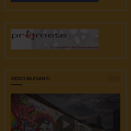
VIDEO RILEVANTI