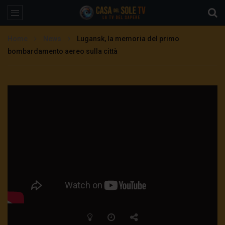
Home
News
Lugansk, la memoria del primo
bombardamento aereo sulla città