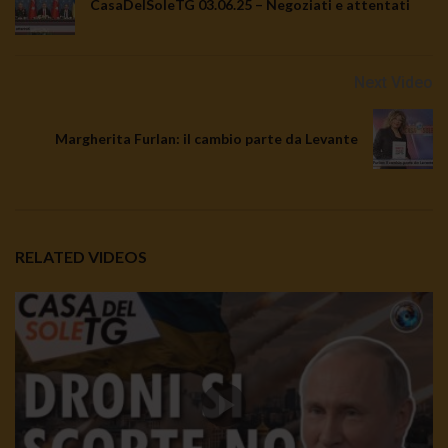
CasaDelSoleTG 03.06.25 – Negoziati e attentati
Next Video
Margherita Furlan: il cambio parte da Levante
RELATED VIDEOS