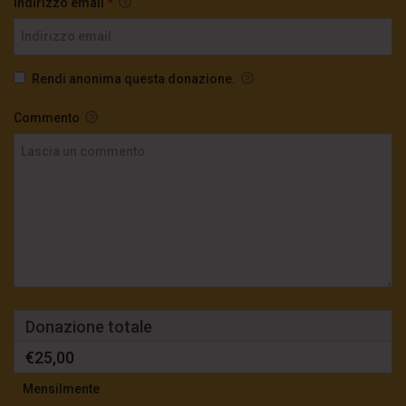
Indirizzo email
*
Rendi anonima questa donazione.
Commento
Donazione totale
€25,00
Mensilmente