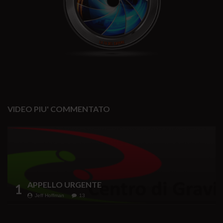
VIDEO PIU' COMMENTATO
APPELLO URGENTE
1
Jeff Hoffman
13