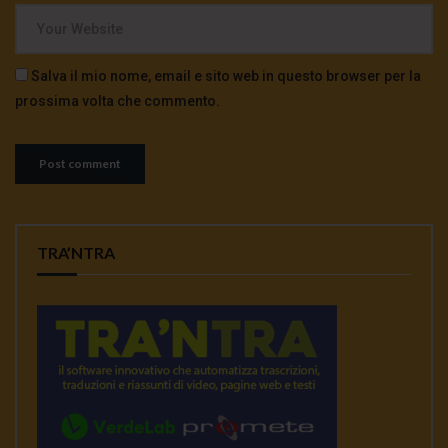
Salva il mio nome, email e sito web in questo browser per la
prossima volta che commento.
TRA’NTRA