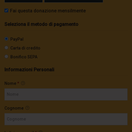
Fai questa donazione mensilmente
Seleziona il metodo di pagamento
PayPal
Carta di credito
Bonifico SEPA
Informazioni Personali
Nome
*
Cognome