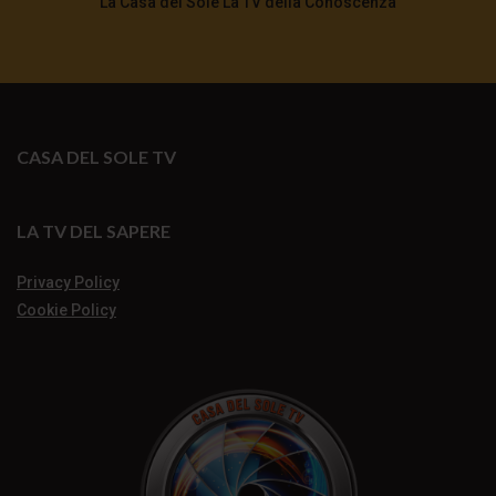
La Casa del Sole La TV della Conoscenza
CASA DEL SOLE TV
LA TV DEL SAPERE
Privacy Policy
Cookie Policy