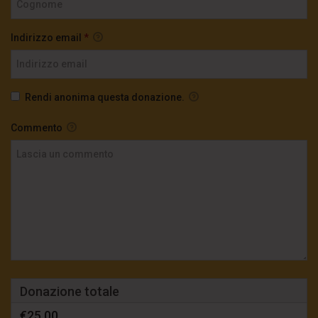
Indirizzo email
*
Rendi anonima questa donazione.
Commento
Donazione totale
€25,00