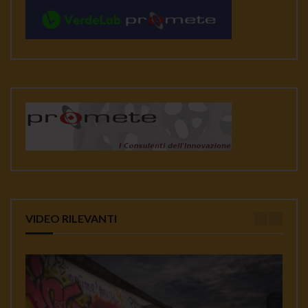
VIDEO RILEVANTI