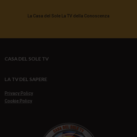
La Casa del Sole La TV della Conoscenza
CASA DEL SOLE TV
LA TV DEL SAPERE
Privacy Policy
Cookie Policy