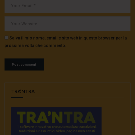
Salva il mio nome, email e sito web in questo browser per la
prossima volta che commento.
TRA’NTRA