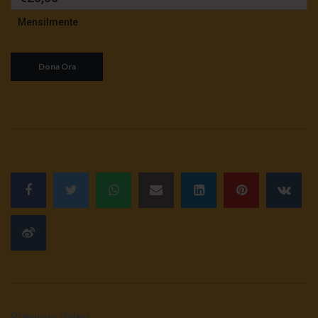
Mensilmente
Previous Video