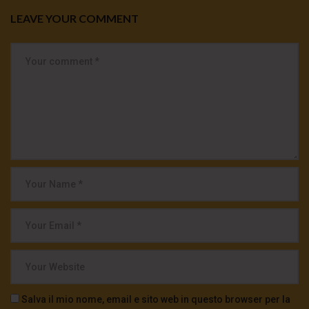
LEAVE YOUR COMMENT
Salva il mio nome, email e sito web in questo browser per la