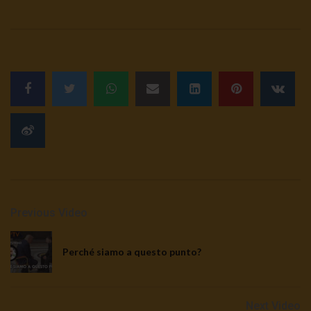
Previous Video
Perché siamo a questo punto?
Next Video