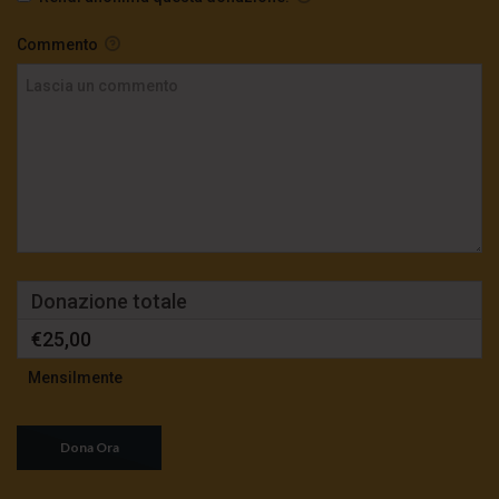
Commento
Donazione totale
€25,00
Mensilmente