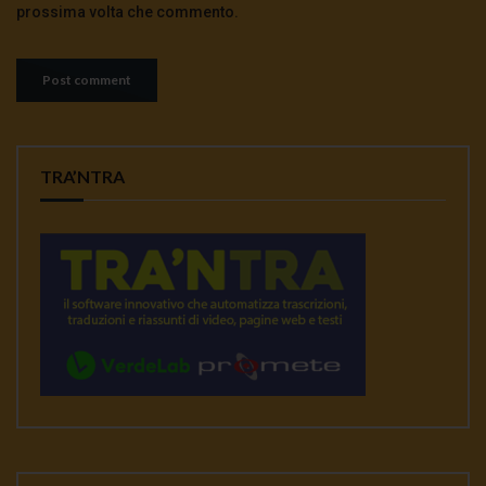
prossima volta che commento.
TRA’NTRA