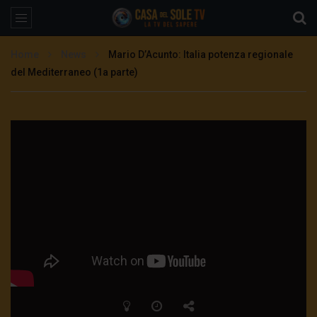
Home
News
Mario D’Acunto: Italia potenza regionale
del Mediterraneo (1a parte)