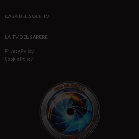
CASA DEL SOLE TV
LA TV DEL SAPERE
Privacy Policy
Cookie Policy