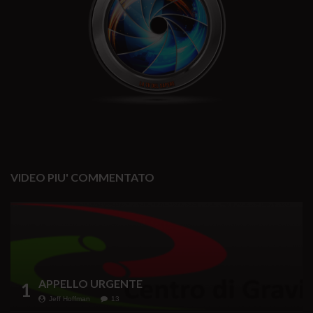
VIDEO PIU' COMMENTATO
APPELLO URGENTE
1
Jeff Hoffman
13