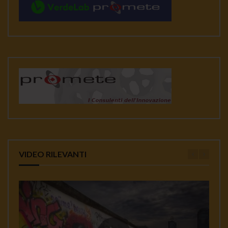
VIDEO RILEVANTI