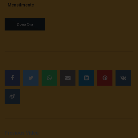
Mensilmente
Previous Video