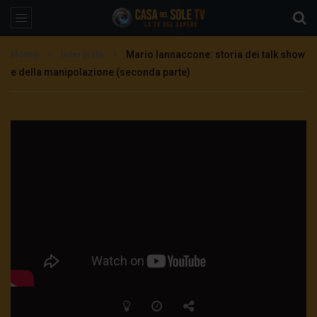
Home
Interviste
Mario Iannaccone: storia dei talk show
e della manipolazione (seconda parte)