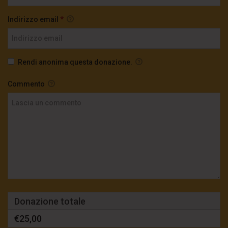
Indirizzo email
*
Rendi anonima questa donazione.
Commento
Donazione totale
€25,00