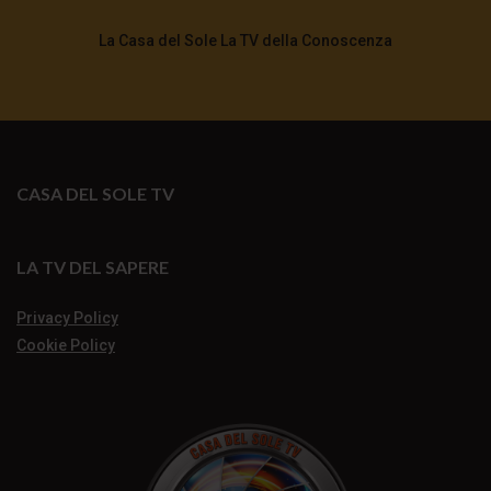
La Casa del Sole La TV della Conoscenza
CASA DEL SOLE TV
LA TV DEL SAPERE
Privacy Policy
Cookie Policy