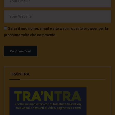
Salva il mio nome, email e sito web in questo browser per la
prossima volta che commento.
TRA’NTRA