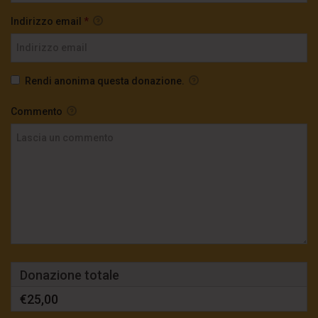
Indirizzo email
*
Rendi anonima questa donazione.
Commento
Donazione totale
€25,00