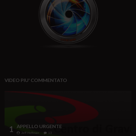
VIDEO PIU' COMMENTATO
APPELLO URGENTE
1
Jeff Hoffman
13