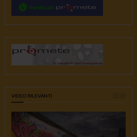
VIDEO RILEVANTI