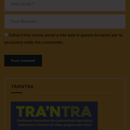
Salva il mio nome, email e sito web in questo browser per la
prossima volta che commento.
TRA’NTRA