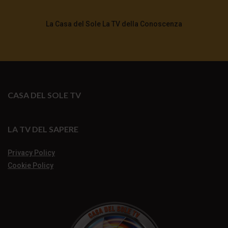
La Casa del Sole La TV della Conoscenza
CASA DEL SOLE TV
LA TV DEL SAPERE
Privacy Policy
Cookie Policy