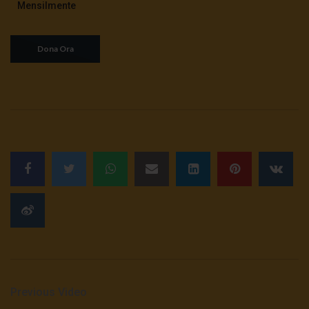
Mensilmente
Previous Video