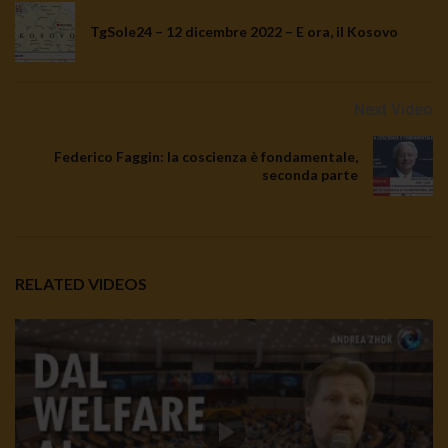
TgSole24 – 12 dicembre 2022 – E ora, il Kosovo
Next Video
Federico Faggin: la coscienza è fondamentale,
seconda parte
RELATED VIDEOS