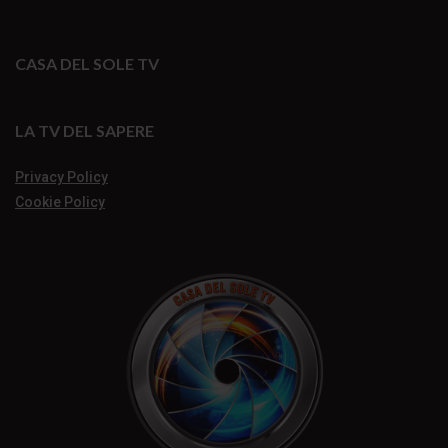
CASA DEL SOLE TV
LA TV DEL SAPERE
Privacy Policy
Cookie Policy