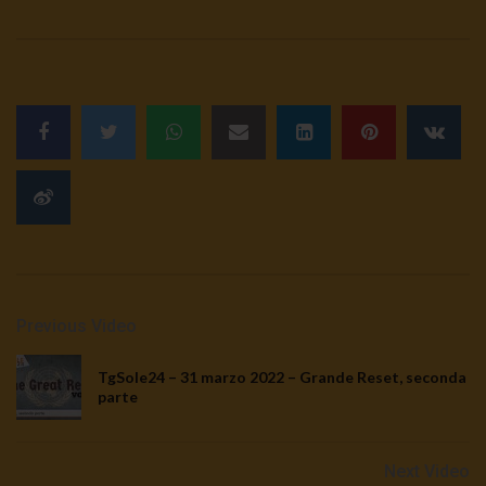
Previous Video
TgSole24 – 31 marzo 2022 – Grande Reset, seconda
parte
Next Video