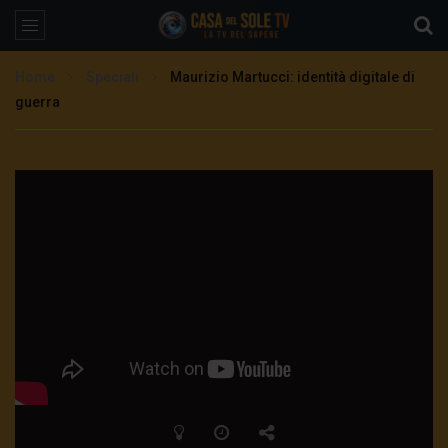
Home
Speciali
Maurizio Martucci: identità digitale di
guerra