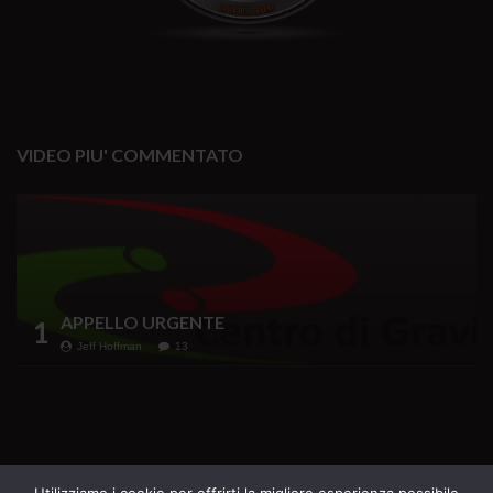
VIDEO PIU' COMMENTATO
APPELLO URGENTE
1
Jeff Hoffman
13