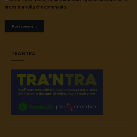
prossima volta che commento.
TRA’NTRA