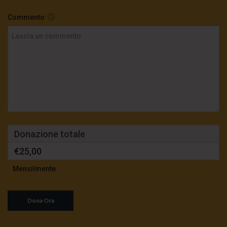
Commento
Donazione totale
€25,00
Mensilmente