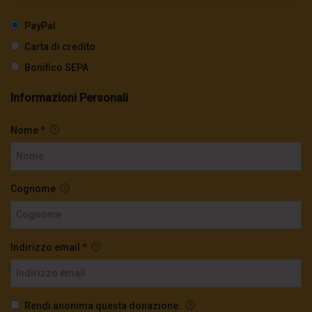
PayPal
Carta di credito
Bonifico SEPA
Informazioni Personali
Nome
*
Cognome
Indirizzo email
*
Rendi anonima questa donazione.